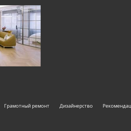
Грамотный ремонт
Дизайнерство
Рекомендац