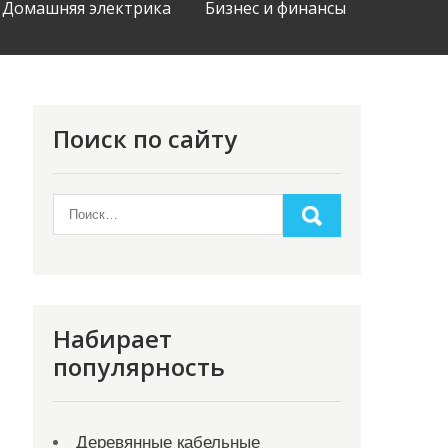
Домашняя электрика
Бизнес и финансы
Поиск по сайту
Набирает
популярность
Деревянные кабельные