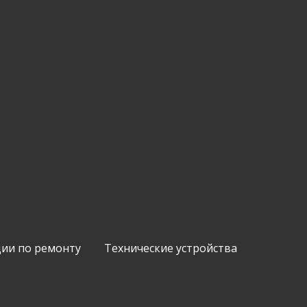
ии по ремонту
Технические устройства