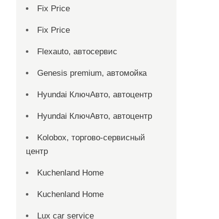
Fix Price
Fix Price
Flexauto, автосервис
Genesis premium, автомойка
Hyundai КлючАвто, автоцентр
Hyundai КлючАвто, автоцентр
Kolobox, торгово-сервисный
центр
Kuchenland Home
Kuchenland Home
Lux car service