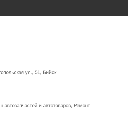
польская ул., 51, Бийск
н автозапчастей и автотоваров, Ремонт