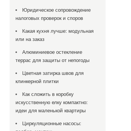
Юридическое сопровождение
налоговых проверок и споров
Какая кухня лучше: модульная
или на заказ
Алюминиевое остекление
террас для защиты от непогоды
Цветная затирка швов для
клинкерной плитки
Как сложить в коробку
искусственную елку компактно:
идеи для маленькой квартиры
Циркуляционные насосы: