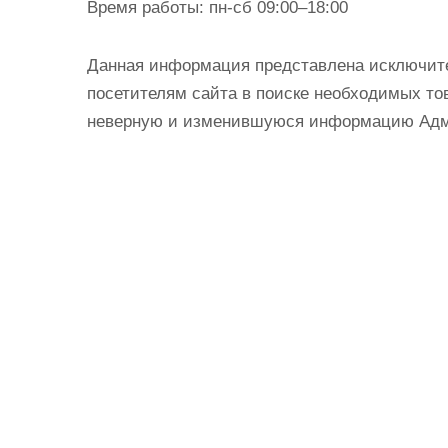
Время работы:
пн-сб 09:00–18:00
Данная информация представлена исключит
посетителям сайта в поиске необходимых тов
неверную и изменившуюся информацию Админ