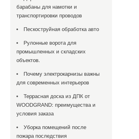
барабаны для намотки и
транспортировки проводов
Пескоструйная обработка авто
Рулонные ворота для
промышленных и складских
объектов.
Почему электрокарнизы важны
для современных интерьеров
Террасная доска из ДПК от
WOODGRAND: преимущества и
условия заказа
Уборка помещений после
пожара последствия