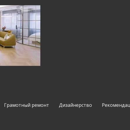
Грамотный ремонт
Дизайнерство
Рекомендац