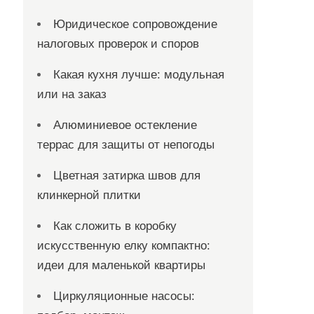
Юридическое сопровождение
налоговых проверок и споров
Какая кухня лучше: модульная
или на заказ
Алюминиевое остекление
террас для защиты от непогоды
Цветная затирка швов для
клинкерной плитки
Как сложить в коробку
искусственную елку компактно:
идеи для маленькой квартиры
Циркуляционные насосы: