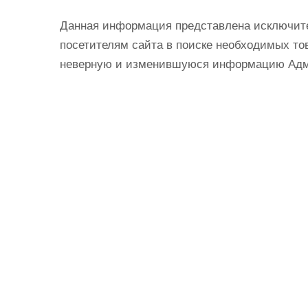
Данная информация представлена исключит
посетителям сайта в поиске необходимых тов
неверную и изменившуюся информацию Админ