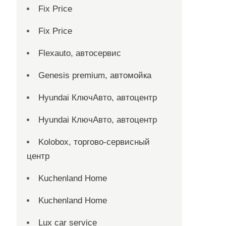
Fix Price
Fix Price
Flexauto, автосервис
Genesis premium, автомойка
Hyundai КлючАвто, автоцентр
Hyundai КлючАвто, автоцентр
Kolobox, торгово-сервисный
центр
Kuchenland Home
Kuchenland Home
Lux car service