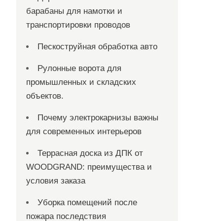
барабаны для намотки и
транспортировки проводов
Пескоструйная обработка авто
Рулонные ворота для
промышленных и складских
объектов.
Почему электрокарнизы важны
для современных интерьеров
Террасная доска из ДПК от
WOODGRAND: преимущества и
условия заказа
Уборка помещений после
пожара последствия