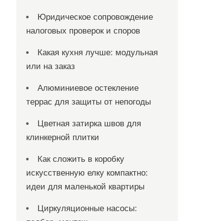
Юридическое сопровождение
налоговых проверок и споров
Какая кухня лучше: модульная
или на заказ
Алюминиевое остекление
террас для защиты от непогоды
Цветная затирка швов для
клинкерной плитки
Как сложить в коробку
искусственную елку компактно:
идеи для маленькой квартиры
Циркуляционные насосы: