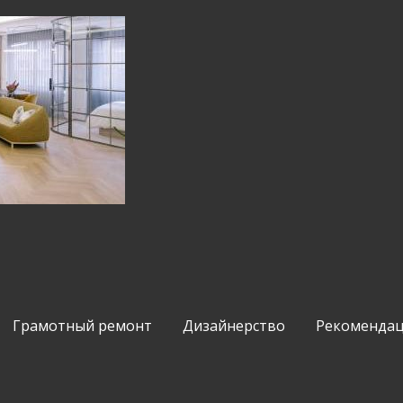
Грамотный ремонт
Дизайнерство
Рекомендац