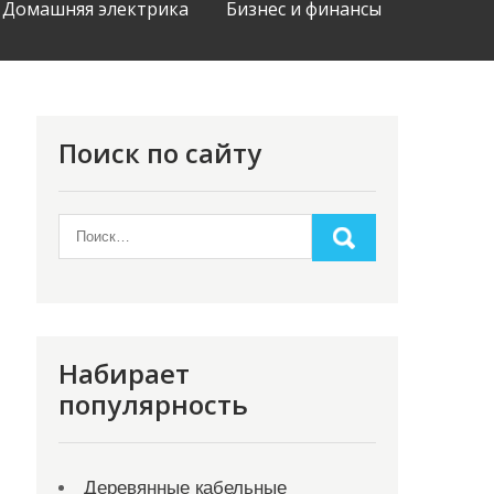
Домашняя электрика
Бизнес и финансы
Поиск по сайту
Набирает
популярность
Деревянные кабельные