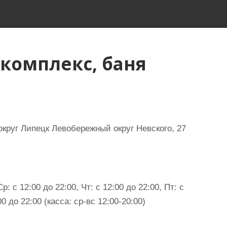
комплекс, баня
круг Липецк Левобережный округ Невского, 27
: с 12:00 до 22:00, Чт: с 12:00 до 22:00, Пт: с
00 до 22:00 (касса: ср-вс 12:00-20:00)