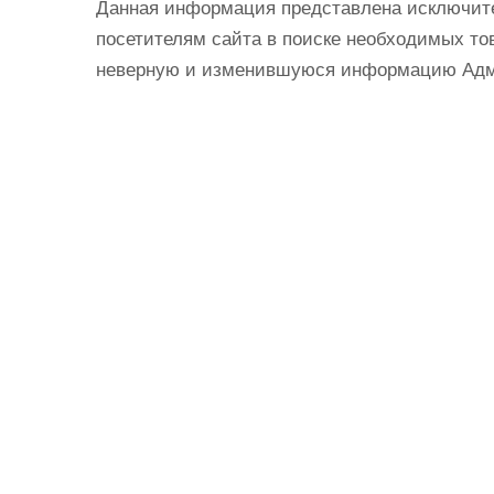
Данная информация представлена исключит
посетителям сайта в поиске необходимых тов
неверную и изменившуюся информацию Админ