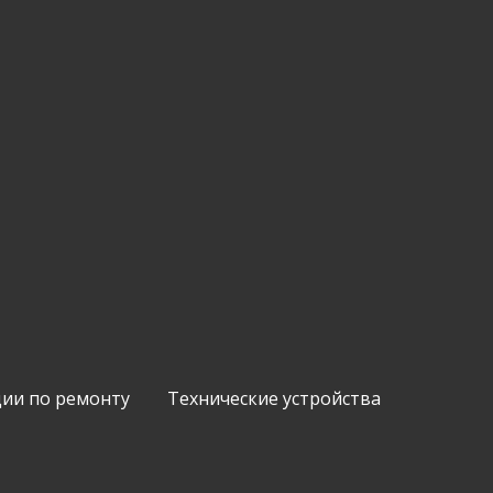
ии по ремонту
Технические устройства