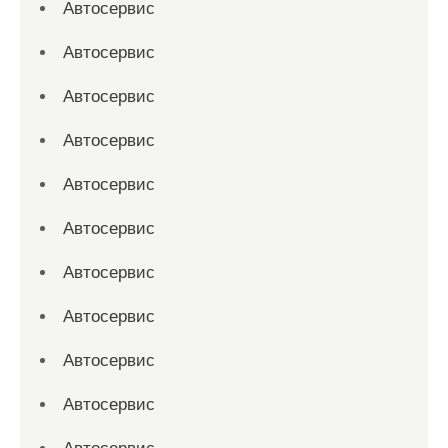
Автосервис
Автосервис
Автосервис
Автосервис
Автосервис
Автосервис
Автосервис
Автосервис
Автосервис
Автосервис