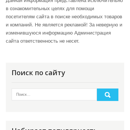
Данная информация представлена исключительно
в ознакомительных целях для помощи
посетителям сайта в поиске необходимых товаров
и компаний. Не является рекламой! За неверную и
изменившуюся информацию Администрация
сайта ответственность не несет.
Поиск по сайту