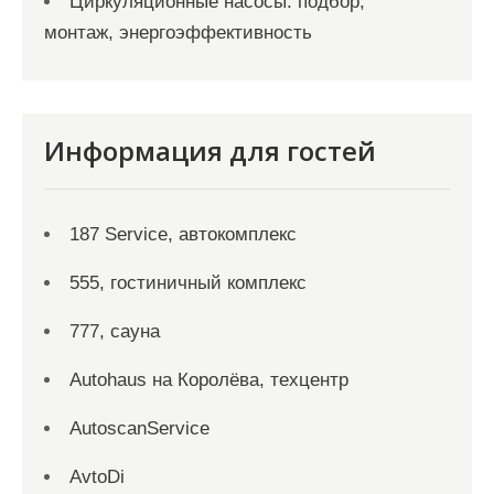
Циркуляционные насосы: подбор,
монтаж, энергоэффективность
Информация для гостей
187 Service, автокомплекс
555, гостиничный комплекс
777, сауна
Autohaus на Королёва, техцентр
AutoscanService
AvtoDi