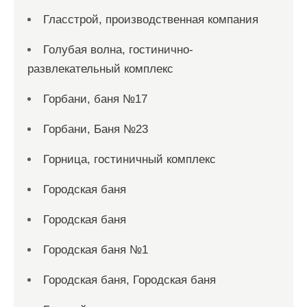
Гласстрой, производственная компания
Голубая волна, гостинично-
развлекательный комплекс
Горбани, баня №17
Горбани, Баня №23
Горница, гостиничный комплекс
Городская баня
Городская баня
Городская баня №1
Городская баня, Городская баня