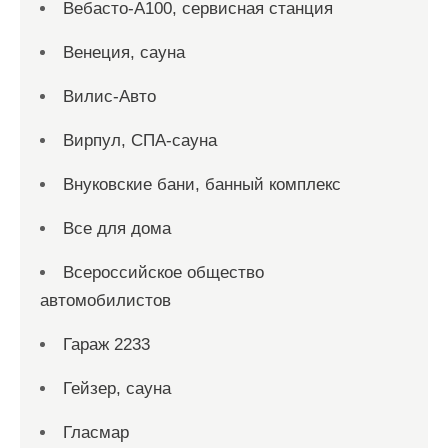
Вебасто-А100, сервисная станция
Венеция, сауна
Вилис-Авто
Вирпул, СПА-сауна
Внуковские бани, банный комплекс
Все для дома
Всероссийское общество
автомобилистов
Гараж 2233
Гейзер, сауна
Гласмар