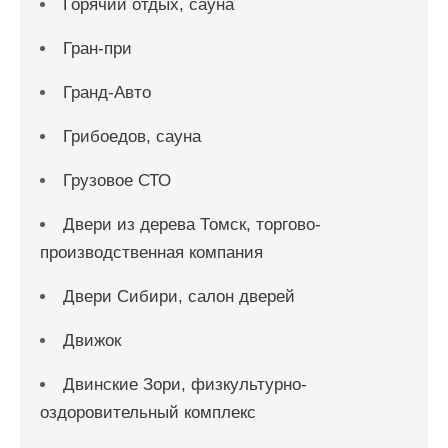
Горячий отдых, сауна
Гран-при
Гранд-Авто
Грибоедов, сауна
Грузовое СТО
Двери из дерева Томск, торгово-
производственная компания
Двери Сибири, салон дверей
Движок
Двинские Зори, физкультурно-
оздоровительный комплекс