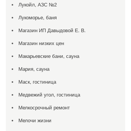
Лукойл, АЗС №2
Лукоморье, баня
Магазин ИП Давыдовой Е. В.
Магазин низких цен
Макарьевские бани, сауна
Мария, сауна
Маск, гостиница
Медвежий угол, гостиница
Мелкосрочный ремонт
Мелочи жизни