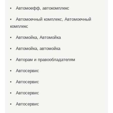
Автомоефф, автокомплекс
Автомоечный комплекс, Автомоечный
комплекс
Автомойка, Автомойка
Автомойка, автомойка
Авторам и правообладателям
Автосервис
Автосервис
Автосервис
Автосервис