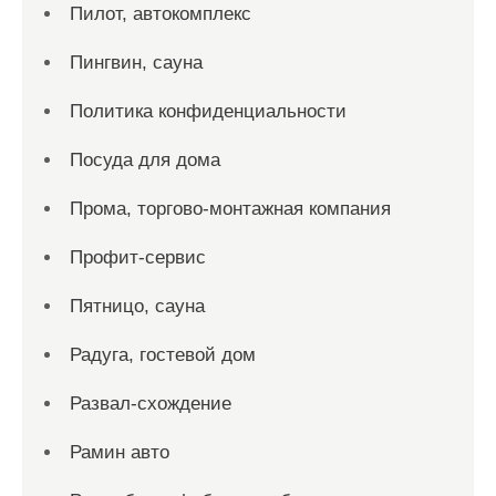
Пилот, автокомплекс
Пингвин, сауна
Политика конфиденциальности
Посуда для дома
Прома, торгово-монтажная компания
Профит-сервис
Пятницо, сауна
Радуга, гостевой дом
Развал-схождение
Рамин авто