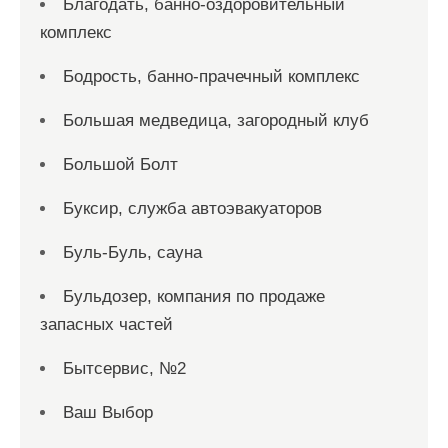
Благодать, банно-оздоровительный
комплекс
Бодрость, банно-прачечный комплекс
Большая медведица, загородный клуб
Большой Болт
Буксир, служба автоэвакуаторов
Буль-Буль, сауна
Бульдозер, компания по продаже
запасных частей
Бытсервис, №2
Ваш Выбор