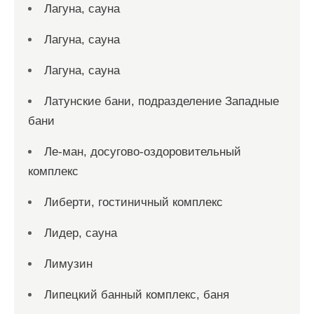
Лагуна, сауна
Лагуна, сауна
Лагуна, сауна
Латунские бани, подразделение Западные
бани
Ле-ман, досугово-оздоровительный
комплекс
Либерти, гостиничный комплекс
Лидер, сауна
Лимузин
Липецкий банный комплекс, баня