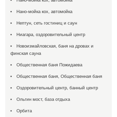
Нано-мойка кох, автомойка
Нано-мойка кох, автомойка
Нептун, сеть гостиниц и саун
Ниагара, оздоровительный центр
Новоизмайловская, баня на дровах и
финская сауна
Общественная баня Пожидаева
Общественная баня, Общественная баня
Оздоровительный центр, банный центр
Ольгин мост, база отдыха
Орбита