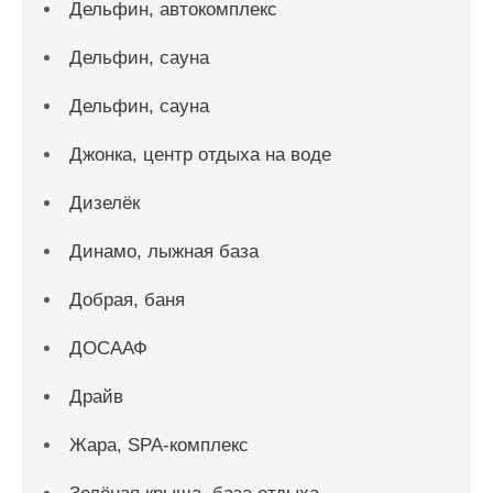
Дельфин, автокомплекс
Дельфин, сауна
Дельфин, сауна
Джонка, центр отдыха на воде
Дизелёк
Динамо, лыжная база
Добрая, баня
ДОСААФ
Драйв
Жара, SPA-комплекс