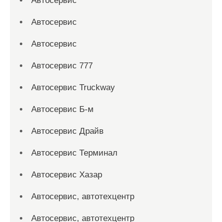
Автосервис
Автосервис
Автосервис
Автосервис 777
Автосервис Truckway
Автосервис Б-м
Автосервис Драйв
Автосервис Терминал
Автосервис Хазар
Автосервис, автотехцентр
Автосервис, автотехцентр