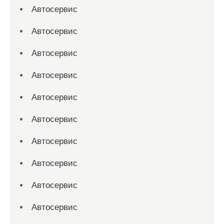
Автосервис
Автосервис
Автосервис
Автосервис
Автосервис
Автосервис
Автосервис
Автосервис
Автосервис
Автосервис