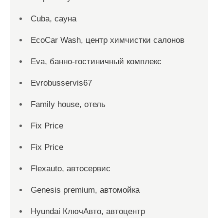
Cuba, сауна
EcoCar Wash, центр химчистки салонов
Eva, банно-гостиничный комплекс
Evrobusservis67
Family house, отель
Fix Price
Fix Price
Flexauto, автосервис
Genesis premium, автомойка
Hyundai КлючАвто, автоцентр