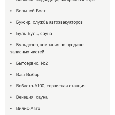
Большой Болт
Буксир, служба автоэвакуаторов
Буль-Буль, сауна
Бульдозер, компания по продаже
запасных частей
Бытсервис, №2
Ваш Выбор
Вебасто-А100, сервисная станция
Венеция, сауна
Вилис-Авто