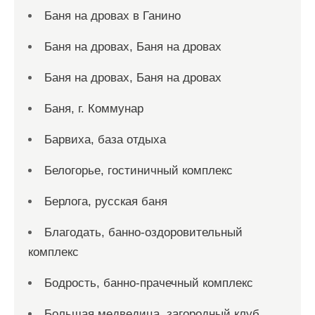
Баня на дровах в Ганино
Баня на дровах, Баня на дровах
Баня на дровах, Баня на дровах
Баня, г. Коммунар
Барвиха, база отдыха
Белогорье, гостиничный комплекс
Берлога, русская баня
Благодать, банно-оздоровительный
комплекс
Бодрость, банно-прачечный комплекс
Большая медведица, загородный клуб