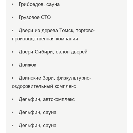
Грибоедов, сауна
Грузовое СТО
Двери из дерева Томск, торгово-
производственная компания
Двери Сибири, салон дверей
Движок
Двинские Зори, физкультурно-
оздоровительный комплекс
Дельфин, автокомплекс
Дельфин, сауна
Дельфин, сауна