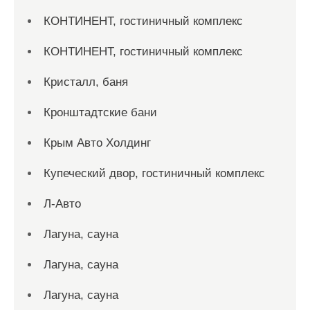
КОНТИНЕНТ, гостиничный комплекс
КОНТИНЕНТ, гостиничный комплекс
Кристалл, баня
Кронштадтские бани
Крым Авто Холдинг
Купеческий двор, гостиничный комплекс
Л-Авто
Лагуна, сауна
Лагуна, сауна
Лагуна, сауна