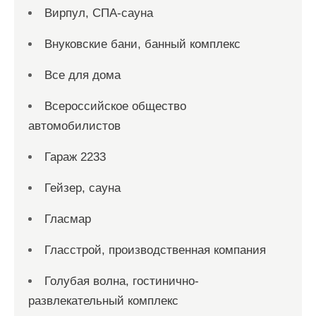
Вирпул, СПА-сауна
Внуковские бани, банный комплекс
Все для дома
Всероссийское общество
автомобилистов
Гараж 2233
Гейзер, сауна
Гласмар
Гласстрой, производственная компания
Голубая волна, гостинично-
развлекательный комплекс