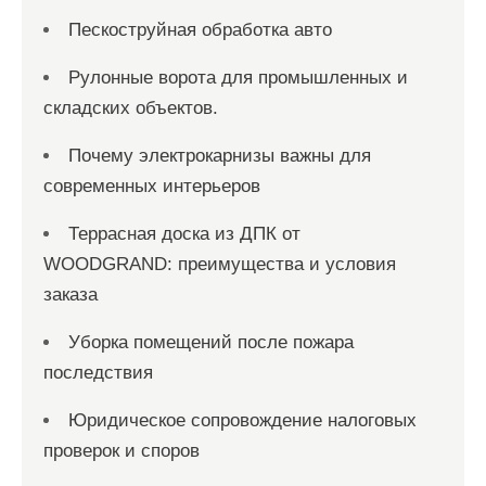
Пескоструйная обработка авто
Рулонные ворота для промышленных и
складских объектов.
Почему электрокарнизы важны для
современных интерьеров
Террасная доска из ДПК от
WOODGRAND: преимущества и условия
заказа
Уборка помещений после пожара
последствия
Юридическое сопровождение налоговых
проверок и споров