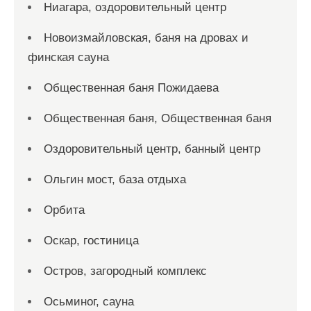
Ниагара, оздоровительный центр
Новоизмайловская, баня на дровах и
финская сауна
Общественная баня Пожидаева
Общественная баня, Общественная баня
Оздоровительный центр, банный центр
Ольгин мост, база отдыха
Орбита
Оскар, гостиница
Остров, загородный комплекс
Осьминог, сауна