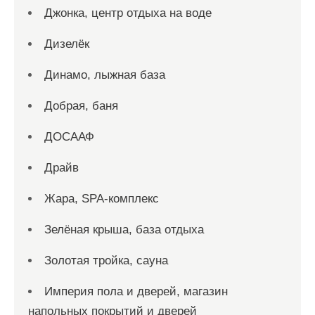
Джонка, центр отдыха на воде
Дизелёк
Динамо, лыжная база
Добрая, баня
ДОСААФ
Драйв
Жара, SPA-комплекс
Зелёная крыша, база отдыха
Золотая тройка, сауна
Империя пола и дверей, магазин
напольных покрытий и дверей