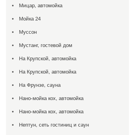
Мицар, автомойка
Мойка 24
Муссон
Мустанг, гостевой дом
На Крупской, автомойка
На Крупской, автомойка
На Фрунзе, сауна
Нано-мойка кох, автомойка
Нано-мойка кох, автомойка
Нептун, сеть гостиниц и саун