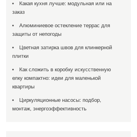
Какая кухня лучше: модульная или на
заказ
Алюминиевое остекление террас для
защиты от непогоды
Цветная затирка швов для клинкерной
плитки
Как сложить в коробку искусственную
елку компактно: идеи для маленькой
квартиры
Циркуляционные насосы: подбор,
монтаж, энергоэффективность