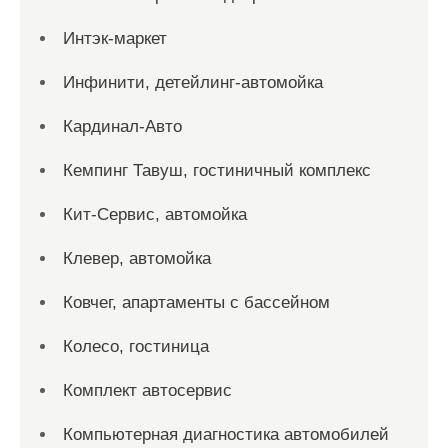
Интэк-маркет
Инфинити, детейлинг-автомойка
Кардинал-Авто
Кемпинг Тавуш, гостиничный комплекс
Кит-Сервис, автомойка
Клевер, автомойка
Ковчег, апартаменты с бассейном
Колесо, гостиница
Комплект автосервис
Компьютерная диагностика автомобилей