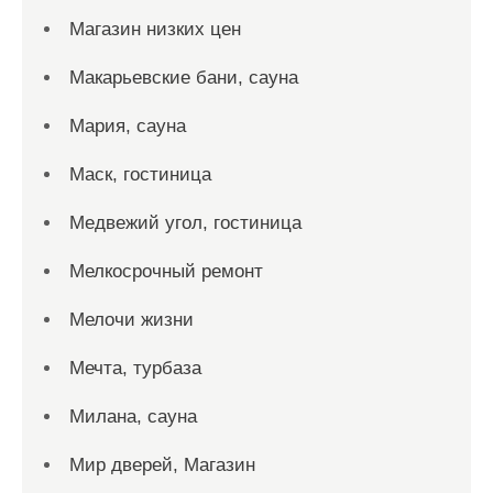
Магазин низких цен
Макарьевские бани, сауна
Мария, сауна
Маск, гостиница
Медвежий угол, гостиница
Мелкосрочный ремонт
Мелочи жизни
Мечта, турбаза
Милана, сауна
Мир дверей, Магазин