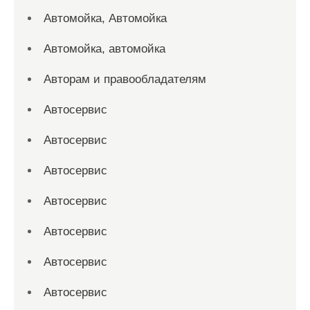
Автомойка, Автомойка
Автомойка, автомойка
Авторам и правообладателям
Автосервис
Автосервис
Автосервис
Автосервис
Автосервис
Автосервис
Автосервис