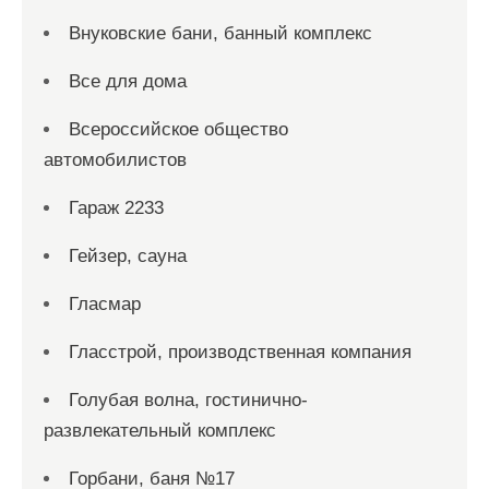
Внуковские бани, банный комплекс
Все для дома
Всероссийское общество
автомобилистов
Гараж 2233
Гейзер, сауна
Гласмар
Гласстрой, производственная компания
Голубая волна, гостинично-
развлекательный комплекс
Горбани, баня №17