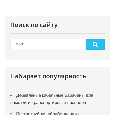
Поиск по сайту
Набирает популярность
Деревянные кабельные барабаны для
намотки и транспортировки проводов
Пескоструйная обработка авто