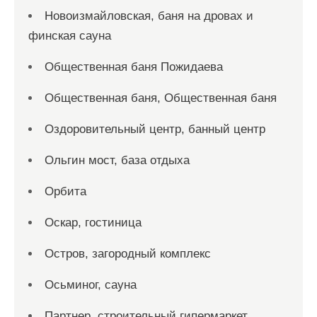
Новоизмайловская, баня на дровах и
финская сауна
Общественная баня Пожидаева
Общественная баня, Общественная баня
Оздоровительный центр, банный центр
Ольгин мост, база отдыха
Орбита
Оскар, гостиница
Остров, загородный комплекс
Осьминог, сауна
Партнер, строительный гипермаркет