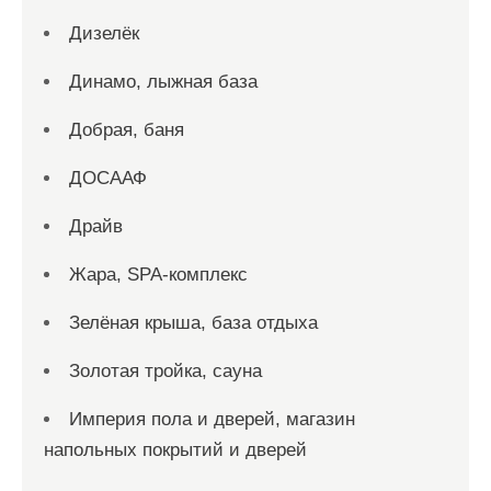
Дизелёк
Динамо, лыжная база
Добрая, баня
ДОСААФ
Драйв
Жара, SPA-комплекс
Зелёная крыша, база отдыха
Золотая тройка, сауна
Империя пола и дверей, магазин
напольных покрытий и дверей