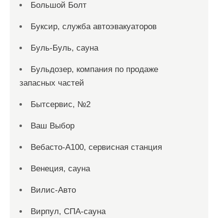
Большой Болт
Буксир, служба автоэвакуаторов
Буль-Буль, сауна
Бульдозер, компания по продаже
запасных частей
Бытсервис, №2
Ваш Выбор
Вебасто-А100, сервисная станция
Венеция, сауна
Вилис-Авто
Вирпул, СПА-сауна