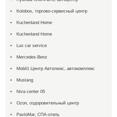
Kolobox, торгово-сервисный центр
Kuchenland Home
Kuchenland Home
Lux car service
Mercedes-Benz
Mobil1 Центр Автолюкс, автокомплекс
Mustang
Niva center 05
Ozon, оздоровительный центр
PavloMar, СПА-отель