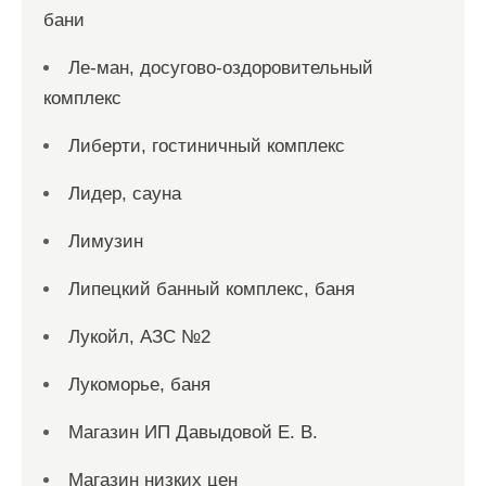
бани
Ле-ман, досугово-оздоровительный
комплекс
Либерти, гостиничный комплекс
Лидер, сауна
Лимузин
Липецкий банный комплекс, баня
Лукойл, АЗС №2
Лукоморье, баня
Магазин ИП Давыдовой Е. В.
Магазин низких цен