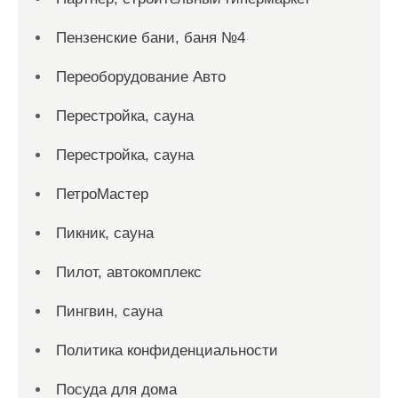
Пензенские бани, баня №4
Переоборудование Авто
Перестройка, сауна
Перестройка, сауна
ПетроМастер
Пикник, сауна
Пилот, автокомплекс
Пингвин, сауна
Политика конфиденциальности
Посуда для дома