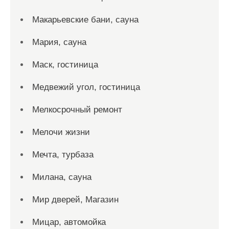
Макарьевские бани, сауна
Мария, сауна
Маск, гостиница
Медвежий угол, гостиница
Мелкосрочный ремонт
Мелочи жизни
Мечта, турбаза
Милана, сауна
Мир дверей, Магазин
Мицар, автомойка