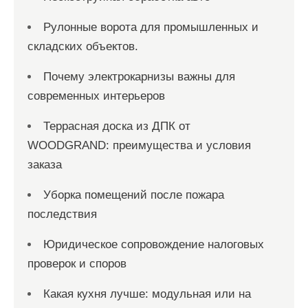
Рулонные ворота для промышленных и
складских объектов.
Почему электрокарнизы важны для
современных интерьеров
Террасная доска из ДПК от
WOODGRAND: преимущества и условия
заказа
Уборка помещений после пожара
последствия
Юридическое сопровождение налоговых
проверок и споров
Какая кухня лучше: модульная или на