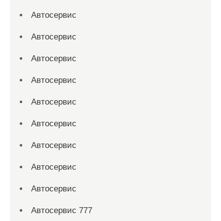
Автосервис
Автосервис
Автосервис
Автосервис
Автосервис
Автосервис
Автосервис
Автосервис
Автосервис
Автосервис 777