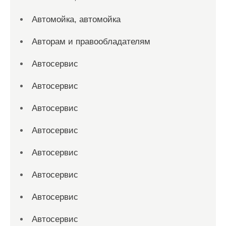
Автомойка, автомойка
Авторам и правообладателям
Автосервис
Автосервис
Автосервис
Автосервис
Автосервис
Автосервис
Автосервис
Автосервис