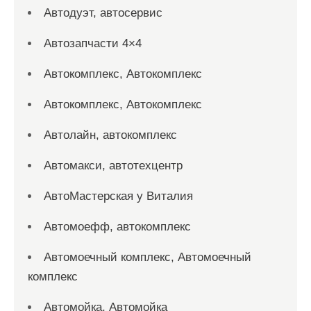
Автодуэт, автосервис
Автозапчасти 4×4
Автокомплекс, Автокомплекс
Автокомплекс, Автокомплекс
Автолайн, автокомплекс
Автомакси, автотехцентр
АвтоМастерская у Виталия
Автомоефф, автокомплекс
Автомоечный комплекс, Автомоечный
комплекс
Автомойка, Автомойка