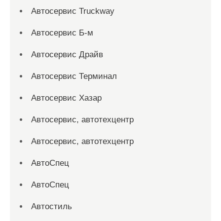
Автосервис Truckway
Автосервис Б-м
Автосервис Драйв
Автосервис Терминал
Автосервис Хазар
Автосервис, автотехцентр
Автосервис, автотехцентр
АвтоСпец
АвтоСпец
Автостиль