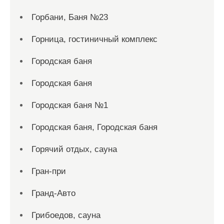
Горбани, Баня №23
Горница, гостиничный комплекс
Городская баня
Городская баня
Городская баня №1
Городская баня, Городская баня
Горячий отдых, сауна
Гран-при
Гранд-Авто
Грибоедов, сауна