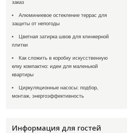
заказ
Алюминиевое остекление террас для
защиты от непогоды
Цветная затирка швов для клинкерной
плитки
Как сложить в коробку искусственную
елку компактно: идеи для маленькой
квартиры
Циркуляционные насосы: подбор,
монтаж, энергоэффективность
Информация для гостей