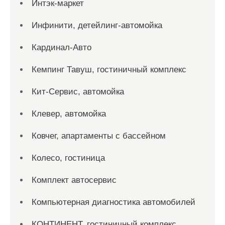
Интэк-маркет
Инфинити, детейлинг-автомойка
Кардинал-Авто
Кемпинг Тавуш, гостиничный комплекс
Кит-Сервис, автомойка
Клевер, автомойка
Ковчег, апартаменты с бассейном
Колесо, гостиница
Комплект автосервис
Компьютерная диагностика автомобилей
КОНТИНЕНТ, гостиничный комплекс