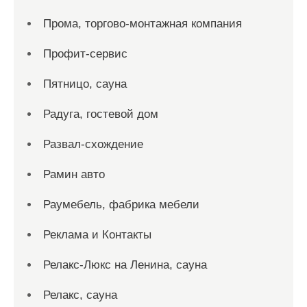
Прома, торгово-монтажная компания
Профит-сервис
Пятницо, сауна
Радуга, гостевой дом
Развал-схождение
Рамин авто
Раумебель, фабрика мебели
Реклама и Контакты
Релакс-Люкс на Ленина, сауна
Релакс, сауна