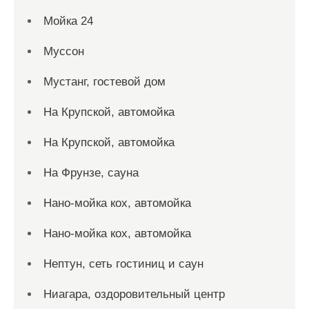
Мойка 24
Муссон
Мустанг, гостевой дом
На Крупской, автомойка
На Крупской, автомойка
На Фрунзе, сауна
Нано-мойка кох, автомойка
Нано-мойка кох, автомойка
Нептун, сеть гостиниц и саун
Ниагара, оздоровительный центр