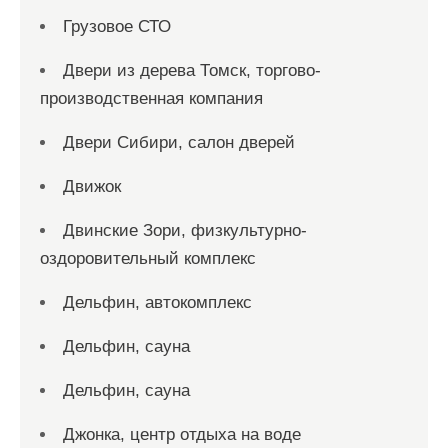
Грузовое СТО
Двери из дерева Томск, торгово-
производственная компания
Двери Сибири, салон дверей
Движок
Двинские Зори, физкультурно-
оздоровительный комплекс
Дельфин, автокомплекс
Дельфин, сауна
Дельфин, сауна
Джонка, центр отдыха на воде