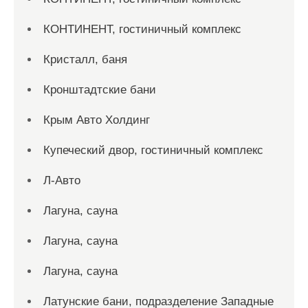
КОНТИНЕНТ, гостиничный комплекс
Кристалл, баня
Кронштадтские бани
Крым Авто Холдинг
Купеческий двор, гостиничный комплекс
Л-Авто
Лагуна, сауна
Лагуна, сауна
Лагуна, сауна
Латунские бани, подразделение Западные