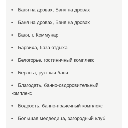
Баня на дровах, Баня на дровах
Баня на дровах, Баня на дровах
Баня, г. Коммунар
Барвиха, база отдыха
Белогорье, гостиничный комплекс
Берлога, русская баня
Благодать, банно-оздоровительный
комплекс
Бодрость, банно-прачечный комплекс
Большая медведица, загородный клуб