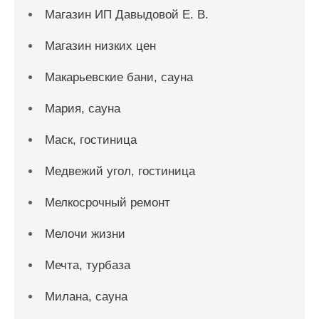
Магазин ИП Давыдовой Е. В.
Магазин низких цен
Макарьевские бани, сауна
Мария, сауна
Маск, гостиница
Медвежий угол, гостиница
Мелкосрочный ремонт
Мелочи жизни
Мечта, турбаза
Милана, сауна