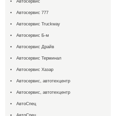
Автосервис
Автосервис 777
Автосервис Truckway
Автосервис Б-м
Автосервис Драйв
Автосервис Терминал
Автосервис Хазар
Автосервис, автотехцентр
Автосервис, автотехцентр
АвтоСпец
АвтоСпец