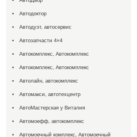
АвтоДвор
Автодоктор
Автодуэт, автосервис
Автозапчасти 4×4
Автокомплекс, Автокомплекс
Автокомплекс, Автокомплекс
Автолайн, автокомплекс
Автомакси, автотехцентр
АвтоМастерская у Виталия
Автомоефф, автокомплекс
Автомоечный комплекс, Автомоечный