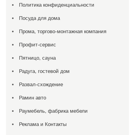
Политика конфиденциальности
Посуда для дома
Прома, торгово-монтажная компания
Профит-сервис
Пятницо, сауна
Радуга, гостевой дом
Развал-схождение
Рамин авто
Раумебель, фабрика мебели
Реклама и Контакты