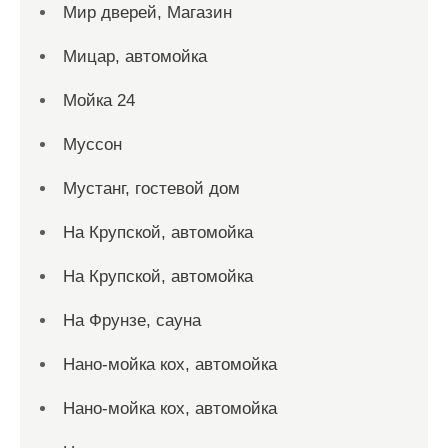
Мир дверей, Магазин
Мицар, автомойка
Мойка 24
Муссон
Мустанг, гостевой дом
На Крупской, автомойка
На Крупской, автомойка
На Фрунзе, сауна
Нано-мойка кох, автомойка
Нано-мойка кох, автомойка