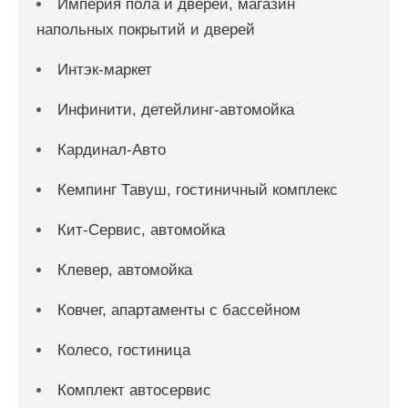
Империя пола и дверей, магазин
напольных покрытий и дверей
Интэк-маркет
Инфинити, детейлинг-автомойка
Кардинал-Авто
Кемпинг Тавуш, гостиничный комплекс
Кит-Сервис, автомойка
Клевер, автомойка
Ковчег, апартаменты с бассейном
Колесо, гостиница
Комплект автосервис