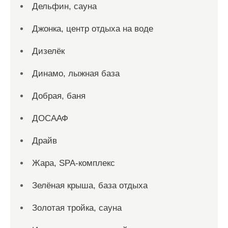
Дельфин, сауна
Джонка, центр отдыха на воде
Дизелёк
Динамо, лыжная база
Добрая, баня
ДОСААФ
Драйв
Жара, SPA-комплекс
Зелёная крыша, база отдыха
Золотая тройка, сауна