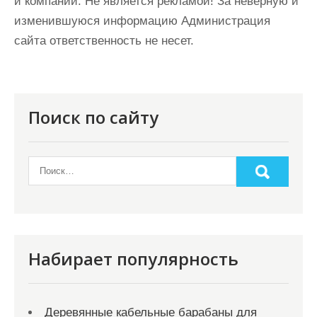
и компаний. Не является рекламой! За неверную и
изменившуюся информацию Администрация
сайта ответственность не несет.
Поиск по сайту
Набирает популярность
Деревянные кабельные барабаны для