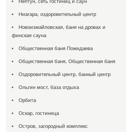
Нептун, сеть гостиниц и саун
Ниагара, оздоровительный центр
Новоизмайловская, баня на дровах и
финская сауна
Общественная баня Пожидаева
Общественная баня, Общественная баня
Оздоровительный центр, банный центр
Ольгин мост, база отдыха
Орбита
Оскар, гостиница
Остров, загородный комплекс