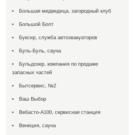
Большая медведица, загородный клуб
Большой Болт
Буксир, служба автоэвакуаторов
Буль-Буль, сауна
Бульдозер, компания по продаже
запасных частей
Бытсервис, №2
Ваш Выбор
Вебасто-А100, сервисная станция
Венеция, сауна