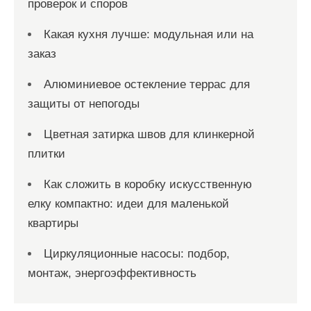
проверок и споров
Какая кухня лучше: модульная или на
заказ
Алюминиевое остекление террас для
защиты от непогоды
Цветная затирка швов для клинкерной
плитки
Как сложить в коробку искусственную
елку компактно: идеи для маленькой
квартиры
Циркуляционные насосы: подбор,
монтаж, энергоэффективность