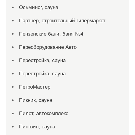
Осьминог, сауна
Партнер, строительный гипермаркет
Пензенские бани, баня №4
Переоборудование Авто
Перестройка, сауна
Перестройка, сауна
ПетроМастер
Пикник, сауна
Пилот, автокомплекс
Пингвин, сауна