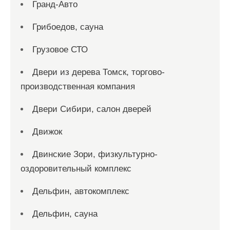
Гранд-Авто
Грибоедов, сауна
Грузовое СТО
Двери из дерева Томск, торгово-
производственная компания
Двери Сибири, салон дверей
Движок
Двинские Зори, физкультурно-
оздоровительный комплекс
Дельфин, автокомплекс
Дельфин, сауна