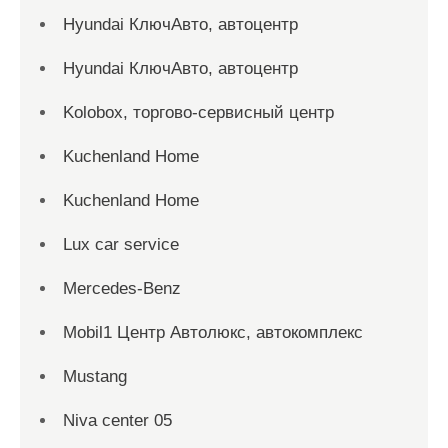
Hyundai КлючАвто, автоцентр
Hyundai КлючАвто, автоцентр
Kolobox, торгово-сервисный центр
Kuchenland Home
Kuchenland Home
Lux car service
Mercedes-Benz
Mobil1 Центр Автолюкс, автокомплекс
Mustang
Niva center 05