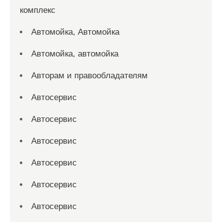
комплекс
Автомойка, Автомойка
Автомойка, автомойка
Авторам и правообладателям
Автосервис
Автосервис
Автосервис
Автосервис
Автосервис
Автосервис