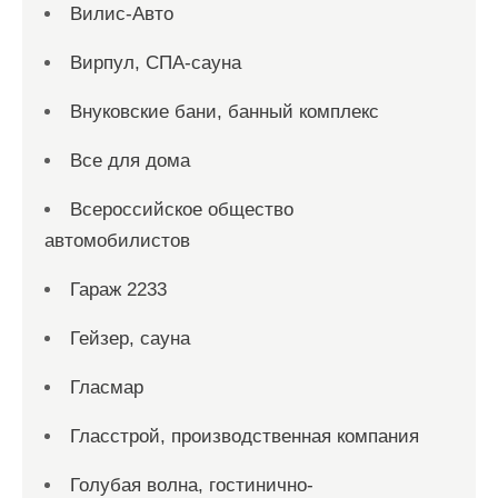
Вилис-Авто
Вирпул, СПА-сауна
Внуковские бани, банный комплекс
Все для дома
Всероссийское общество
автомобилистов
Гараж 2233
Гейзер, сауна
Гласмар
Гласстрой, производственная компания
Голубая волна, гостинично-