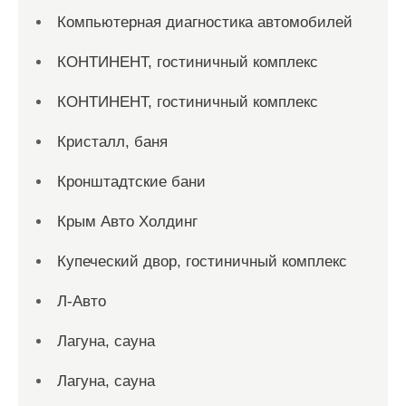
Компьютерная диагностика автомобилей
КОНТИНЕНТ, гостиничный комплекс
КОНТИНЕНТ, гостиничный комплекс
Кристалл, баня
Кронштадтские бани
Крым Авто Холдинг
Купеческий двор, гостиничный комплекс
Л-Авто
Лагуна, сауна
Лагуна, сауна