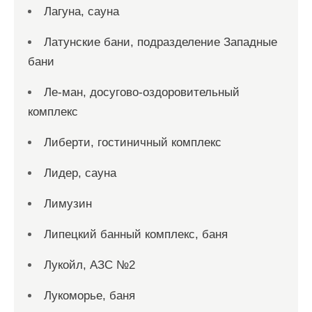
Лагуна, сауна
Латунские бани, подразделение Западные
бани
Ле-ман, досугово-оздоровительный
комплекс
Либерти, гостиничный комплекс
Лидер, сауна
Лимузин
Липецкий банный комплекс, баня
Лукойл, АЗС №2
Лукоморье, баня