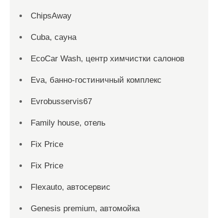
ChipsAway
Cuba, сауна
EcoCar Wash, центр химчистки салонов
Eva, банно-гостиничный комплекс
Evrobusservis67
Family house, отель
Fix Price
Fix Price
Flexauto, автосервис
Genesis premium, автомойка