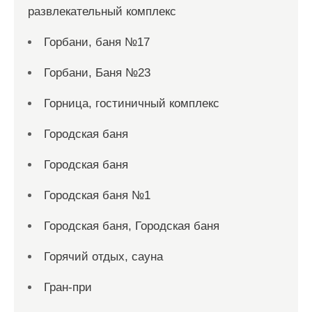
развлекательный комплекс
Горбани, баня №17
Горбани, Баня №23
Горница, гостиничный комплекс
Городская баня
Городская баня
Городская баня №1
Городская баня, Городская баня
Горячий отдых, сауна
Гран-при