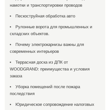
намотки и транспортировки проводов
Пескоструйная обработка авто
Рулонные ворота для промышленных и
складских объектов.
Почему электрокарнизы важны для
современных интерьеров
Террасная доска из ДПК от
WOODGRAND: преимущества и условия
заказа
Уборка помещений после пожара
последствия
Юридическое сопровождение налоговых