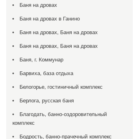
Баня на дровах
Баня на дровах в Ганино
Баня на дровах, Баня на дровах
Баня на дровах, Баня на дровах
Баня, г. Коммунар
Барвиха, база отдыха
Белогорье, гостиничный комплекс
Берлога, русская баня
Благодать, банно-оздоровительный
комплекс
Бодрость, банно-прачечный комплекс