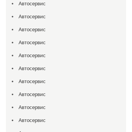
Автосервис
Автосервис
Автосервис
Автосервис
Автосервис
Автосервис
Автосервис
Автосервис
Автосервис
Автосервис