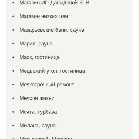
Магазин ИП Давыдовой Е. В.
Магазин низких цен
Макарьевские бани, сауна
Мария, сауна
Маск, гостиница
Медвежий угол, гостиница
Мелкосрочный ремонт
Мелочи жизни
Мечта, турбаза
Милана, сауна