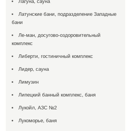
Лагуна, сауна
Латунские бани, подразделение Западные
бани
Ле-ман, досугово-оздоровительный
комплекс
Либерти, гостиничный комплекс
Лидер, сауна
Лимузин
Липецкий банный комплекс, баня
Лукойл, АЗС №2
Лукоморье, баня