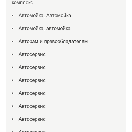
комплекс
Автомойка, Автомойка
Автомойка, автомойка
Авторам и правообладателям
Автосервис
Автосервис
Автосервис
Автосервис
Автосервис
Автосервис