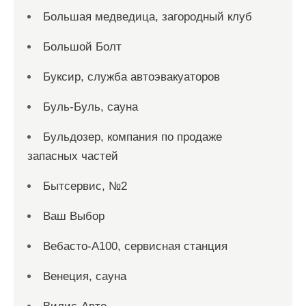
Большая медведица, загородный клуб
Большой Болт
Буксир, служба автоэвакуаторов
Буль-Буль, сауна
Бульдозер, компания по продаже
запасных частей
Бытсервис, №2
Ваш Выбор
Вебасто-А100, сервисная станция
Венеция, сауна