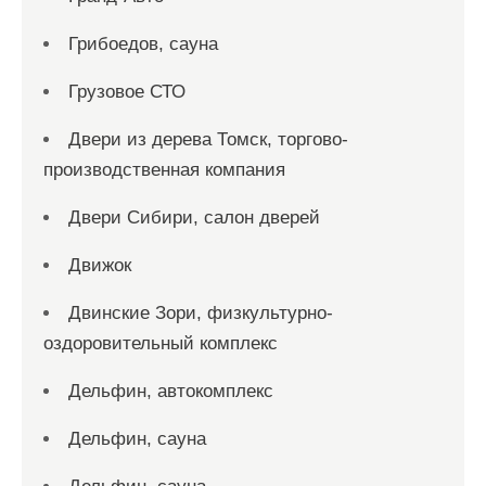
Грибоедов, сауна
Грузовое СТО
Двери из дерева Томск, торгово-
производственная компания
Двери Сибири, салон дверей
Движок
Двинские Зори, физкультурно-
оздоровительный комплекс
Дельфин, автокомплекс
Дельфин, сауна