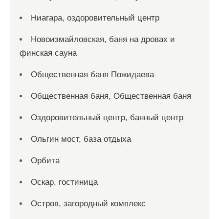
Ниагара, оздоровительный центр
Новоизмайловская, баня на дровах и
финская сауна
Общественная баня Пожидаева
Общественная баня, Общественная баня
Оздоровительный центр, банный центр
Ольгин мост, база отдыха
Орбита
Оскар, гостиница
Остров, загородный комплекс