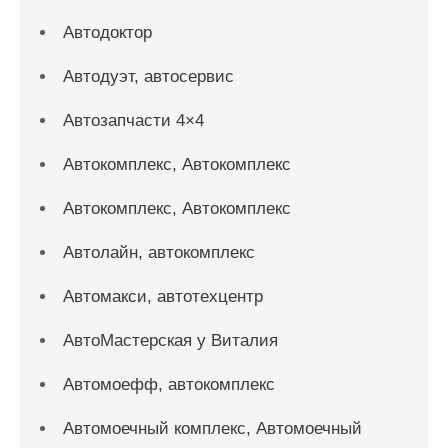
Автодоктор
Автодуэт, автосервис
Автозапчасти 4×4
Автокомплекс, Автокомплекс
Автокомплекс, Автокомплекс
Автолайн, автокомплекс
Автомакси, автотехцентр
АвтоМастерская у Виталия
Автомоефф, автокомплекс
Автомоечный комплекс, Автомоечный