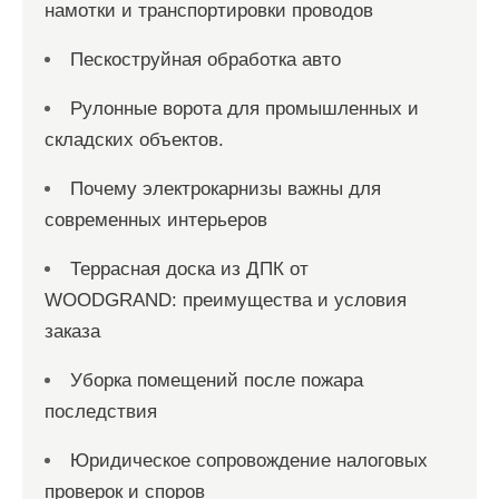
намотки и транспортировки проводов
Пескоструйная обработка авто
Рулонные ворота для промышленных и
складских объектов.
Почему электрокарнизы важны для
современных интерьеров
Террасная доска из ДПК от
WOODGRAND: преимущества и условия
заказа
Уборка помещений после пожара
последствия
Юридическое сопровождение налоговых
проверок и споров