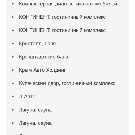
Компьютерная диагностика автомобилей
КОНТИНЕНТ, гостиничный комплекс
КОНТИНЕНТ, гостиничный комплекс
Кристалл, баня
Кронштадтские бани
Крым Авто Холдинг
Купеческий двор, гостиничный комплекс
Л-Авто
Лагуна, сауна
Лагуна, сауна