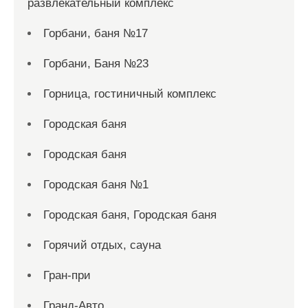
развлекательный комплекс
Горбани, баня №17
Горбани, Баня №23
Горница, гостиничный комплекс
Городская баня
Городская баня
Городская баня №1
Городская баня, Городская баня
Горячий отдых, сауна
Гран-при
Гранд-Авто