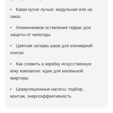
Какая кухня лучше: модульная или на
заказ
Алюминиевое остекление террас для
защиты от непогоды
Цветная затирка швов для клинкерной
плитки
Как сложить в коробку искусственную
елку компактно: идеи для маленькой
квартиры
Циркуляционные насосы: подбор,
монтаж, энергоэффективность