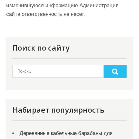
изменившуюся информацию Администрация
сайта ответственность не несет.
Поиск по сайту
Набирает популярность
Деревянные кабельные барабаны для