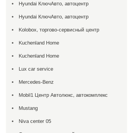
Hyundai КлючАвто, автоцентр
Hyundai КлючАвто, автоцентр
Kolobox, торгово-сервисный центр
Kuchenland Home
Kuchenland Home
Lux car service
Mercedes-Benz
Mobil1 Центр Автолюкс, автокомплекс
Mustang
Niva center 05