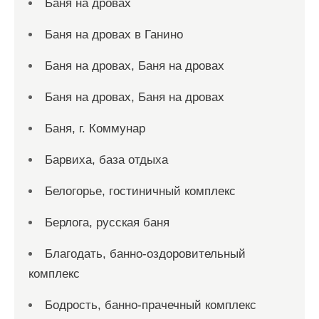
Баня на дровах
Баня на дровах в Ганино
Баня на дровах, Баня на дровах
Баня на дровах, Баня на дровах
Баня, г. Коммунар
Барвиха, база отдыха
Белогорье, гостиничный комплекс
Берлога, русская баня
Благодать, банно-оздоровительный
комплекс
Бодрость, банно-прачечный комплекс