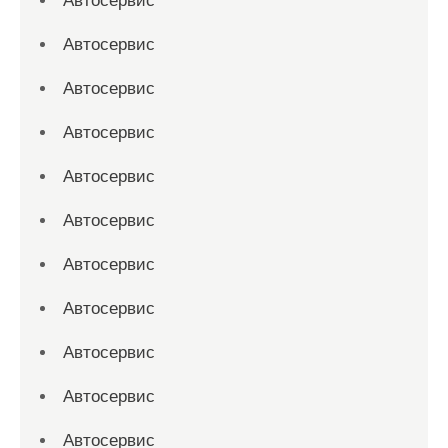
Автосервис
Автосервис
Автосервис
Автосервис
Автосервис
Автосервис
Автосервис
Автосервис
Автосервис
Автосервис
Автосервис