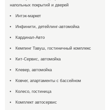
напольных покрытий и дверей
Интэк-маркет
Инфинити, детейлинг-автомойка
Кардинал-Авто
Кемпинг Тавуш, гостиничный комплекс
Кит-Сервис, автомойка
Клевер, автомойка
Ковчег, апартаменты с бассейном
Колесо, гостиница
Комплект автосервис