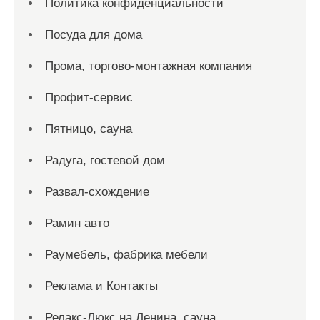
Политика конфиденциальности
Посуда для дома
Прома, торгово-монтажная компания
Профит-сервис
Пятницо, сауна
Радуга, гостевой дом
Развал-схождение
Рамин авто
Раумебель, фабрика мебели
Реклама и Контакты
Релакс-Люкс на Ленина, сауна