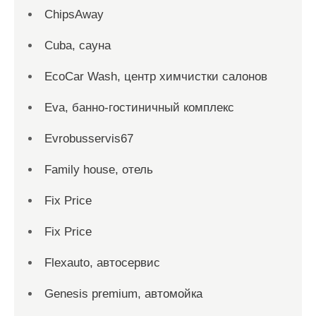
ChipsAway
Cuba, сауна
EcoCar Wash, центр химчистки салонов
Eva, банно-гостиничный комплекс
Evrobusservis67
Family house, отель
Fix Price
Fix Price
Flexauto, автосервис
Genesis premium, автомойка