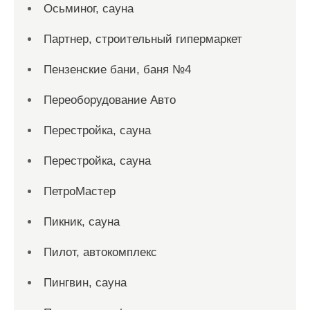
Осьминог, сауна
Партнер, строительный гипермаркет
Пензенские бани, баня №4
Переоборудование Авто
Перестройка, сауна
Перестройка, сауна
ПетроМастер
Пикник, сауна
Пилот, автокомплекс
Пингвин, сауна