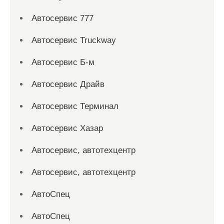
Автосервис 777
Автосервис Truckway
Автосервис Б-м
Автосервис Драйв
Автосервис Терминал
Автосервис Хазар
Автосервис, автотехцентр
Автосервис, автотехцентр
АвтоСпец
АвтоСпец