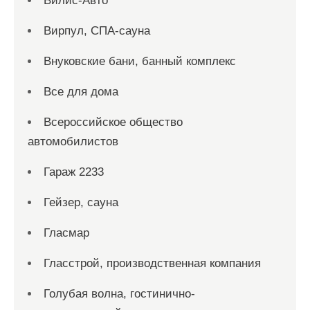
Вилис-Авто
Вирпул, СПА-сауна
Внуковские бани, банный комплекс
Все для дома
Всероссийское общество
автомобилистов
Гараж 2233
Гейзер, сауна
Гласмар
Гласстрой, производственная компания
Голубая волна, гостинично-