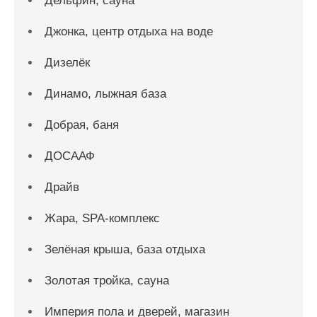
Дельфин, сауна
Джонка, центр отдыха на воде
Дизелёк
Динамо, лыжная база
Добрая, баня
ДОСААФ
Драйв
Жара, SPA-комплекс
Зелёная крыша, база отдыха
Золотая тройка, сауна
Империя пола и дверей, магазин