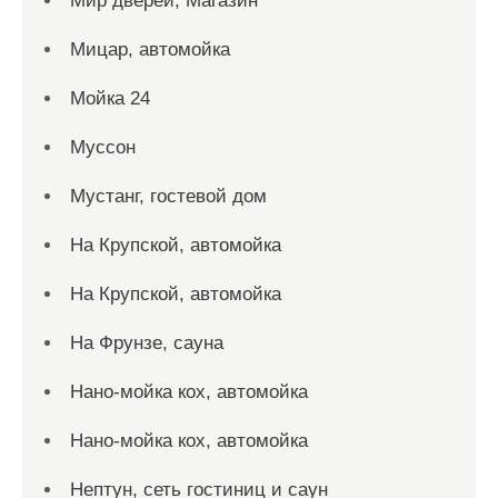
Мир дверей, Магазин
Мицар, автомойка
Мойка 24
Муссон
Мустанг, гостевой дом
На Крупской, автомойка
На Крупской, автомойка
На Фрунзе, сауна
Нано-мойка кох, автомойка
Нано-мойка кох, автомойка
Нептун, сеть гостиниц и саун