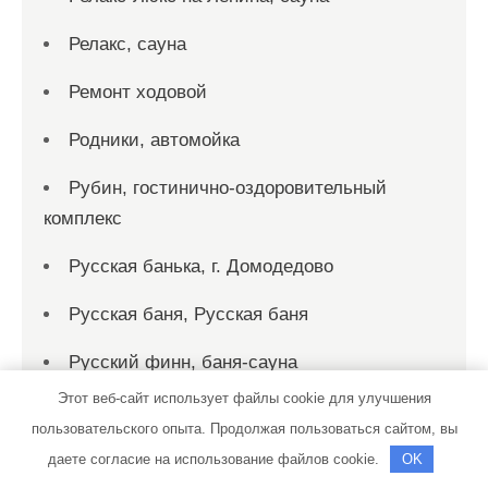
Релакс, сауна
Ремонт ходовой
Родники, автомойка
Рубин, гостинично-оздоровительный
комплекс
Русская банька, г. Домодедово
Русская баня, Русская баня
Русский финн, баня-сауна
Этот веб-сайт использует файлы cookie для улучшения
Рыбка, сауна
пользовательского опыта. Продолжая пользоваться сайтом, вы
Рэн, сервисный автокомплекс
даете согласие на использование файлов cookie.
OK