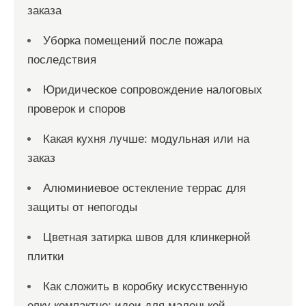
заказа
Уборка помещений после пожара
последствия
Юридическое сопровождение налоговых
проверок и споров
Какая кухня лучше: модульная или на
заказ
Алюминиевое остекление террас для
защиты от непогоды
Цветная затирка швов для клинкерной
плитки
Как сложить в коробку искусственную
елку компактно: идеи для маленькой