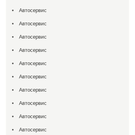
Автосервис
Автосервис
Автосервис
Автосервис
Автосервис
Автосервис
Автосервис
Автосервис
Автосервис
Автосервис