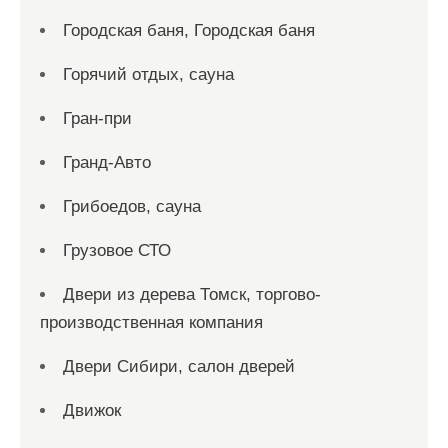
Городская баня, Городская баня
Горячий отдых, сауна
Гран-при
Гранд-Авто
Грибоедов, сауна
Грузовое СТО
Двери из дерева Томск, торгово-
производственная компания
Двери Сибири, салон дверей
Движок