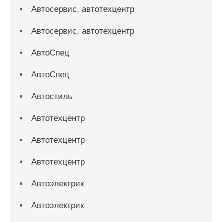
Автосервис, автотехцентр
Автосервис, автотехцентр
АвтоСпец
АвтоСпец
Автостиль
Автотехцентр
Автотехцентр
Автотехцентр
Автоэлектрик
Автоэлектрик