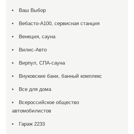
Ваш Выбор
Вебасто-А100, сервисная станция
Венеция, сауна
Вилис-Авто
Вирпул, СПА-сауна
Внуковские бани, банный комплекс
Все для дома
Всероссийское общество
автомобилистов
Гараж 2233