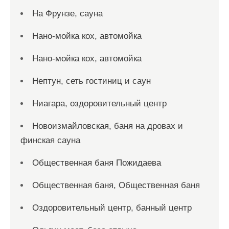
На Фрунзе, сауна
Нано-мойка кох, автомойка
Нано-мойка кох, автомойка
Нептун, сеть гостиниц и саун
Ниагара, оздоровительный центр
Новоизмайловская, баня на дровах и
финская сауна
Общественная баня Пожидаева
Общественная баня, Общественная баня
Оздоровительный центр, банный центр