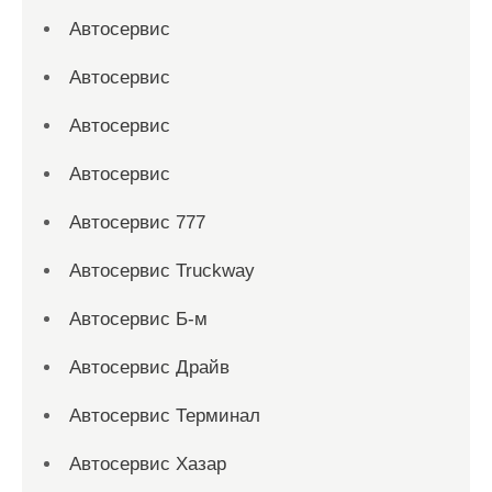
Автосервис
Автосервис
Автосервис
Автосервис
Автосервис 777
Автосервис Truckway
Автосервис Б-м
Автосервис Драйв
Автосервис Терминал
Автосервис Хазар