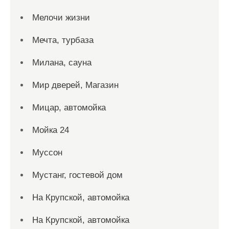
Мелочи жизни
Мечта, турбаза
Милана, сауна
Мир дверей, Магазин
Мицар, автомойка
Мойка 24
Муссон
Мустанг, гостевой дом
На Крупской, автомойка
На Крупской, автомойка