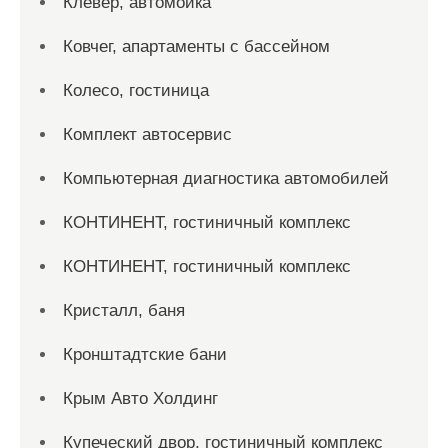
Клевер, автомойка
Ковчег, апартаменты с бассейном
Колесо, гостиница
Комплект автосервис
Компьютерная диагностика автомобилей
КОНТИНЕНТ, гостиничный комплекс
КОНТИНЕНТ, гостиничный комплекс
Кристалл, баня
Кронштадтские бани
Крым Авто Холдинг
Купеческий двор, гостиничный комплекс