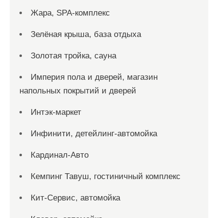
Жара, SPA-комплекс
Зелёная крыша, база отдыха
Золотая тройка, сауна
Империя пола и дверей, магазин
напольных покрытий и дверей
Интэк-маркет
Инфинити, детейлинг-автомойка
Кардинал-Авто
Кемпинг Тавуш, гостиничный комплекс
Кит-Сервис, автомойка