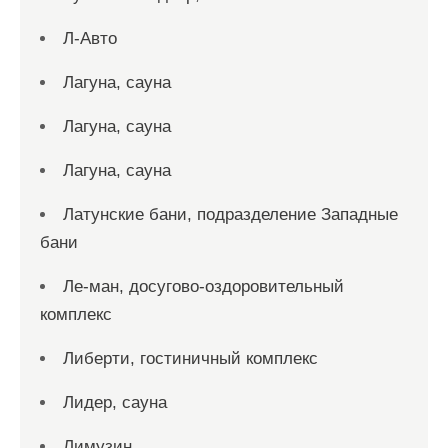
Л-Авто
Лагуна, сауна
Лагуна, сауна
Лагуна, сауна
Латунские бани, подразделение Западные
бани
Ле-ман, досугово-оздоровительный
комплекс
Либерти, гостиничный комплекс
Лидер, сауна
Лимузин