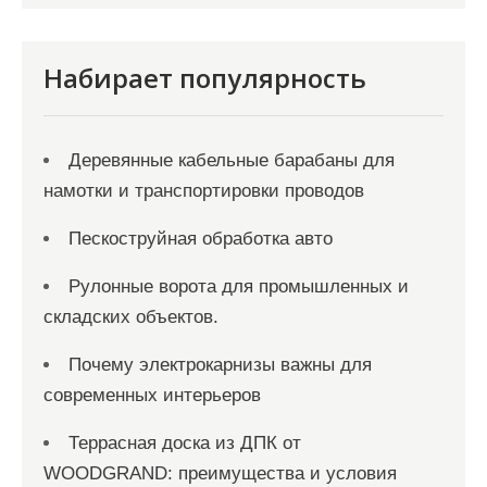
Набирает популярность
Деревянные кабельные барабаны для
намотки и транспортировки проводов
Пескоструйная обработка авто
Рулонные ворота для промышленных и
складских объектов.
Почему электрокарнизы важны для
современных интерьеров
Террасная доска из ДПК от
WOODGRAND: преимущества и условия