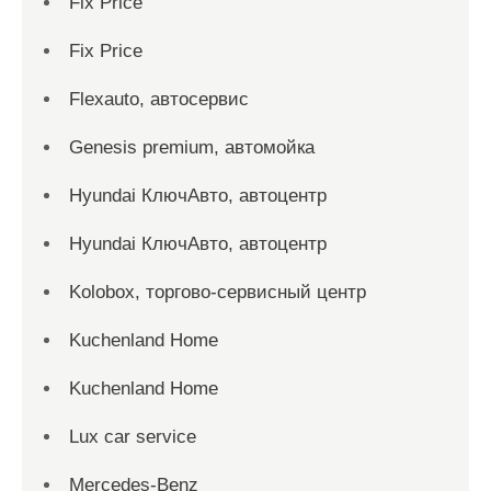
Fix Price
Fix Price
Flexauto, автосервис
Genesis premium, автомойка
Hyundai КлючАвто, автоцентр
Hyundai КлючАвто, автоцентр
Kolobox, торгово-сервисный центр
Kuchenland Home
Kuchenland Home
Lux car service
Mercedes-Benz