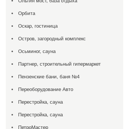
Ольгин мост, база отдыха
Орбита
Оскар, гостиница
Остров, загородный комплекс
Осьминог, сауна
Партнер, строительный гипермаркет
Пензенские бани, баня №4
Переоборудование Авто
Перестройка, сауна
Перестройка, сауна
ПетроМастер