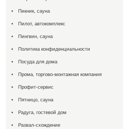
Пикник, сауна
Пилот, автокомплекс
Пингвин, сауна
Политика конфиденциальности
Посуда для дома
Прома, торгово-монтажная компания
Профит-сервис
Пятницо, сауна
Радуга, гостевой дом
Развал-схождение