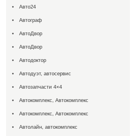
Авто24
Автограф
АвтоДвор
АвтоДвор
Автодоктор
Автодуэт, автосервис
Автозапчасти 4×4
Автокомплекс, Автокомплекс
Автокомплекс, Автокомплекс
Автолайн, автокомплекс