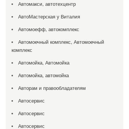
Автомакси, автотехцентр
АвтоМастерская у Виталия
Автомоефф, автокомплекс
Автомоечный комплекс, Автомоечный
комплекс
Автомойка, Автомойка
Автомойка, автомойка
Авторам и правообладателям
Автосервис
Автосервис
Автосервис