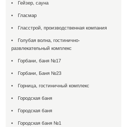
Гейзер, сауна
Гласмар
Гласстрой, производственная компания
Голубая волна, гостинично-
развлекательный комплекс
Горбани, баня №17
Горбани, Баня №23
Горница, гостиничный комплекс
Городская баня
Городская баня
Городская баня №1