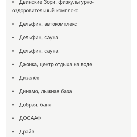
Двинские Зори, физкультурно-
оздоровительный комплекс
Дельфин, автокомплекс
Дельфин, сауна
Дельфин, сауна
Джонка, центр отдыха на воде
Дизелёк
Динамо, лыжная база
Добрая, баня
ДОСААФ
Драйв