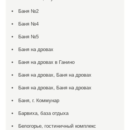
Баня №2
Баня №4
Баня №5
Баня на дровах
Баня на дровах в Ганино
Баня на дровах, Баня на дровах
Баня на дровах, Баня на дровах
Баня, г. Коммунар
Барвиха, база отдыха
Белогорье, гостиничный комплекс