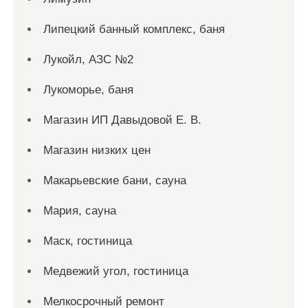
Липецкий банный комплекс, баня
Лукойл, АЗС №2
Лукоморье, баня
Магазин ИП Давыдовой Е. В.
Магазин низких цен
Макарьевские бани, сауна
Мария, сауна
Маск, гостиница
Медвежий угол, гостиница
Мелкосрочный ремонт