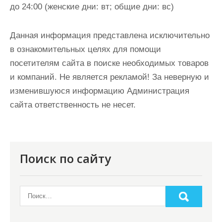
до 24:00 (женские дни: вт; общие дни: вс)
Данная информация представлена исключительно
в ознакомительных целях для помощи
посетителям сайта в поиске необходимых товаров
и компаний. Не является рекламой! За неверную и
изменившуюся информацию Администрация
сайта ответственность не несет.
Поиск по сайту