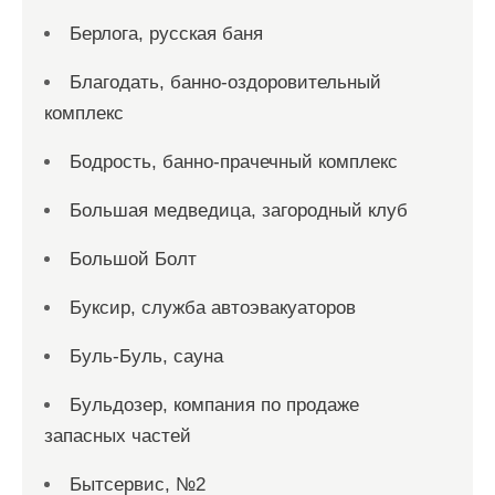
Берлога, русская баня
Благодать, банно-оздоровительный
комплекс
Бодрость, банно-прачечный комплекс
Большая медведица, загородный клуб
Большой Болт
Буксир, служба автоэвакуаторов
Буль-Буль, сауна
Бульдозер, компания по продаже
запасных частей
Бытсервис, №2