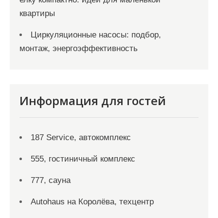
квартиры
Циркуляционные насосы: подбор,
монтаж, энергоэффективность
Информация для гостей
187 Service, автокомплекс
555, гостиничный комплекс
777, сауна
Autohaus на Королёва, техцентр