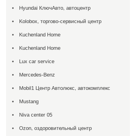
Hyundai КлючАвто, автоцентр
Kolobox, торгово-сервисный центр
Kuchenland Home
Kuchenland Home
Lux car service
Mercedes-Benz
Mobil1 Центр Автолюкс, автокомплекс
Mustang
Niva center 05
Ozon, оздоровительный центр