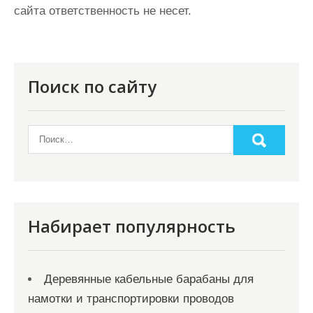
сайта ответственность не несет.
Поиск по сайту
Набирает популярность
Деревянные кабельные барабаны для
намотки и транспортировки проводов