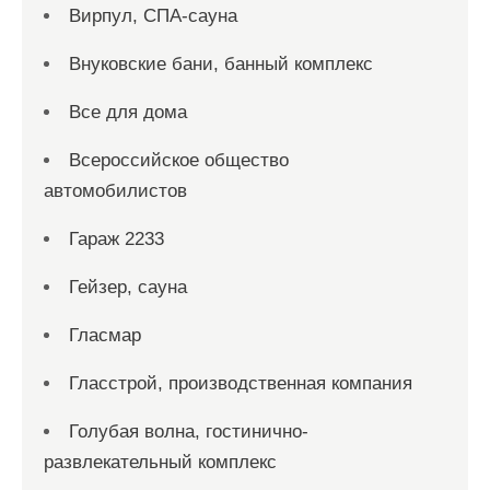
Вирпул, СПА-сауна
Внуковские бани, банный комплекс
Все для дома
Всероссийское общество
автомобилистов
Гараж 2233
Гейзер, сауна
Гласмар
Гласстрой, производственная компания
Голубая волна, гостинично-
развлекательный комплекс