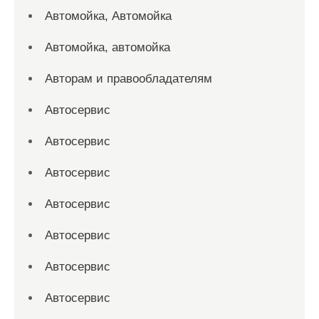
Автомойка, Автомойка
Автомойка, автомойка
Авторам и правообладателям
Автосервис
Автосервис
Автосервис
Автосервис
Автосервис
Автосервис
Автосервис