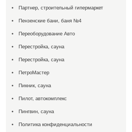
Партнер, строительный гипермаркет
Пензенские бани, баня №4
Переоборудование Авто
Перестройка, сауна
Перестройка, сауна
ПетроМастер
Пикник, сауна
Пилот, автокомплекс
Пингвин, сауна
Политика конфиденциальности