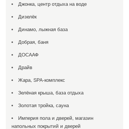
Джонка, центр отдыха на воде
Дизелёк
Динамо, лыжная база
Добрая, баня
ДОСААФ
Драйв
Жара, SPA-комплекс
Зелёная крыша, база отдыха
Золотая тройка, сауна
Империя пола и дверей, магазин
напольных покрытий и дверей