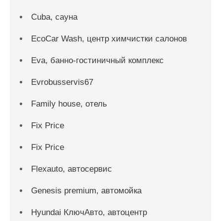
Cuba, сауна
EcoCar Wash, центр химчистки салонов
Eva, банно-гостиничный комплекс
Evrobusservis67
Family house, отель
Fix Price
Fix Price
Flexauto, автосервис
Genesis premium, автомойка
Hyundai КлючАвто, автоцентр