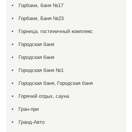
Горбани, баня №17
Горбани, Баня №23
Горница, гостиничный комплекс
Городская баня
Городская баня
Городская баня №1
Городская баня, Городская баня
Горячий отдых, сауна
Гран-при
Гранд-Авто