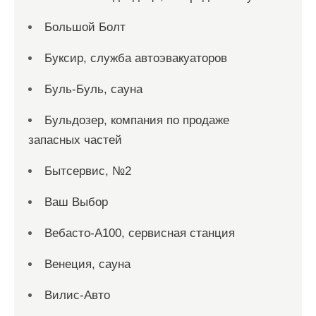
Большой Болт
Буксир, служба автоэвакуаторов
Буль-Буль, сауна
Бульдозер, компания по продаже
запасных частей
Бытсервис, №2
Ваш Выбор
Вебасто-А100, сервисная станция
Венеция, сауна
Вилис-Авто