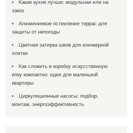
Какая кухня лучше: модульная или на
заказ
Алюминиевое остекление террас для
защиты от непогоды
Цветная затирка швов для клинкерной
плитки
Как сложить в коробку искусственную
елку компактно: идеи для маленькой
квартиры
Циркуляционные насосы: подбор,
монтаж, энергоэффективность