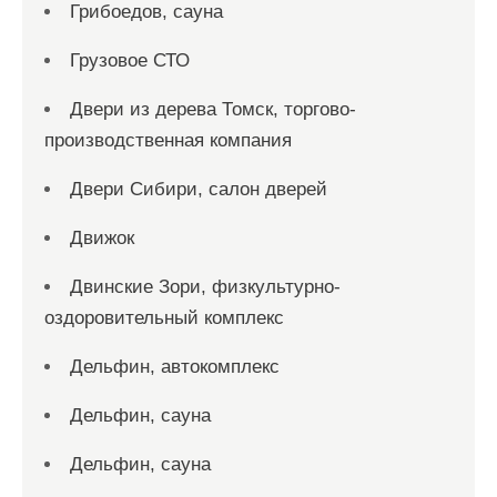
Грибоедов, сауна
Грузовое СТО
Двери из дерева Томск, торгово-
производственная компания
Двери Сибири, салон дверей
Движок
Двинские Зори, физкультурно-
оздоровительный комплекс
Дельфин, автокомплекс
Дельфин, сауна
Дельфин, сауна