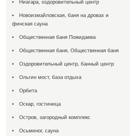
Ниагара, оздоровительный центр
Новоизмайловская, баня на дровах и
финская сауна
Общественная баня Пожидаева
Общественная баня, Общественная баня
Оздоровительный центр, банный центр
Ольгин мост, база отдыха
Орбита
Оскар, гостиница
Остров, загородный комплекс
Осьминог, сауна