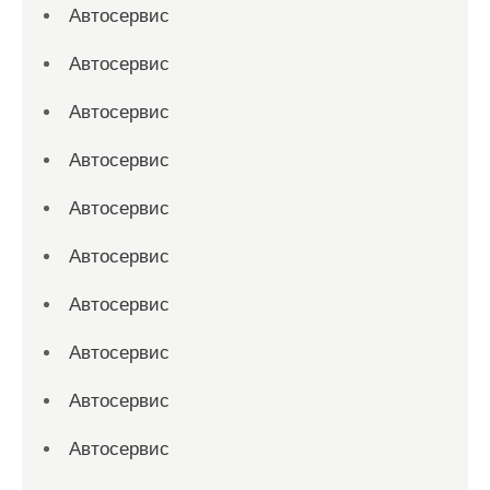
Автосервис
Автосервис
Автосервис
Автосервис
Автосервис
Автосервис
Автосервис
Автосервис
Автосервис
Автосервис