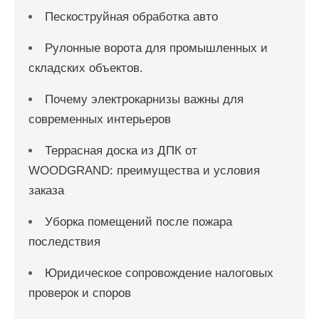
Пескоструйная обработка авто
Рулонные ворота для промышленных и
складских объектов.
Почему электрокарнизы важны для
современных интерьеров
Террасная доска из ДПК от
WOODGRAND: преимущества и условия
заказа
Уборка помещений после пожара
последствия
Юридическое сопровождение налоговых
проверок и споров