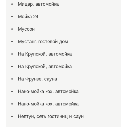
Мицар, автомойка
Мойка 24
Муссон
Мустанг, гостевой дом
На Крупской, автомойка
На Крупской, автомойка
На Фрунзе, сауна
Нано-мойка кох, автомойка
Нано-мойка кох, автомойка
Нептун, сеть гостиниц и саун