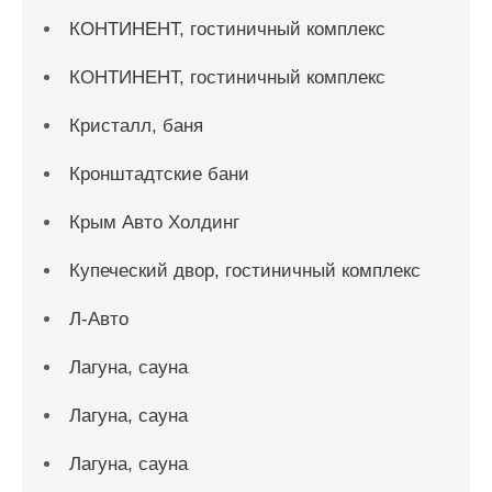
КОНТИНЕНТ, гостиничный комплекс
КОНТИНЕНТ, гостиничный комплекс
Кристалл, баня
Кронштадтские бани
Крым Авто Холдинг
Купеческий двор, гостиничный комплекс
Л-Авто
Лагуна, сауна
Лагуна, сауна
Лагуна, сауна