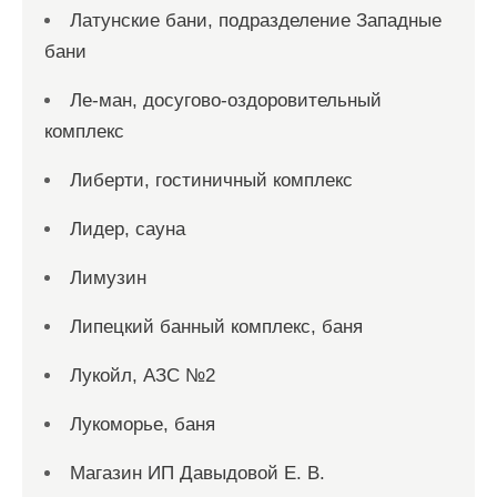
Латунские бани, подразделение Западные
бани
Ле-ман, досугово-оздоровительный
комплекс
Либерти, гостиничный комплекс
Лидер, сауна
Лимузин
Липецкий банный комплекс, баня
Лукойл, АЗС №2
Лукоморье, баня
Магазин ИП Давыдовой Е. В.