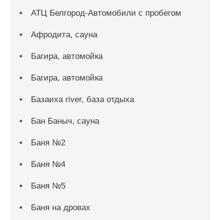
АТЦ Белгород-Автомобили с пробегом
Афродита, сауна
Багира, автомойка
Багира, автомойка
Базаиха river, база отдыха
Бан Баныч, сауна
Баня №2
Баня №4
Баня №5
Баня на дровах