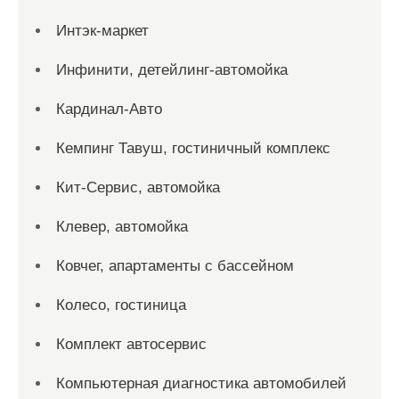
Интэк-маркет
Инфинити, детейлинг-автомойка
Кардинал-Авто
Кемпинг Тавуш, гостиничный комплекс
Кит-Сервис, автомойка
Клевер, автомойка
Ковчег, апартаменты с бассейном
Колесо, гостиница
Комплект автосервис
Компьютерная диагностика автомобилей