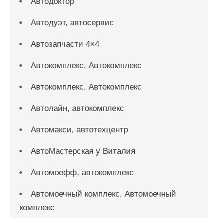
Автодоктор
Автодуэт, автосервис
Автозапчасти 4×4
Автокомплекс, Автокомплекс
Автокомплекс, Автокомплекс
Автолайн, автокомплекс
Автомакси, автотехцентр
АвтоМастерская у Виталия
Автомоефф, автокомплекс
Автомоечный комплекс, Автомоечный
комплекс