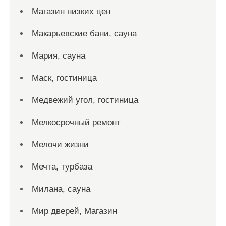
Магазин низких цен
Макарьевские бани, сауна
Мария, сауна
Маск, гостиница
Медвежий угол, гостиница
Мелкосрочный ремонт
Мелочи жизни
Мечта, турбаза
Милана, сауна
Мир дверей, Магазин