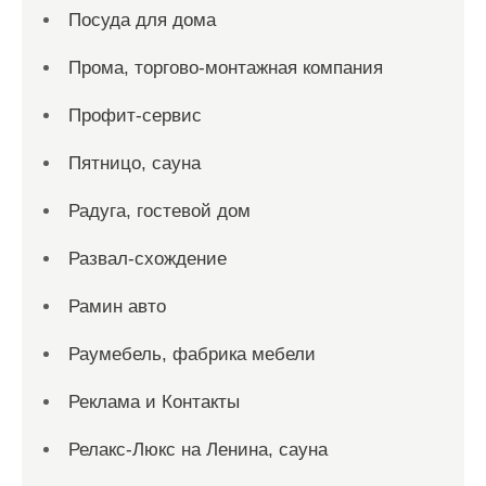
Посуда для дома
Прома, торгово-монтажная компания
Профит-сервис
Пятницо, сауна
Радуга, гостевой дом
Развал-схождение
Рамин авто
Раумебель, фабрика мебели
Реклама и Контакты
Релакс-Люкс на Ленина, сауна