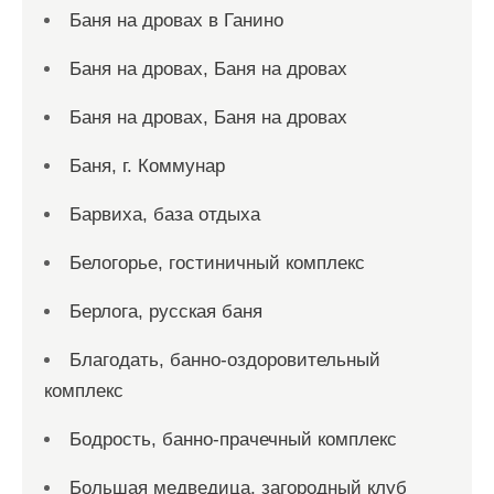
Баня на дровах в Ганино
Баня на дровах, Баня на дровах
Баня на дровах, Баня на дровах
Баня, г. Коммунар
Барвиха, база отдыха
Белогорье, гостиничный комплекс
Берлога, русская баня
Благодать, банно-оздоровительный
комплекс
Бодрость, банно-прачечный комплекс
Большая медведица, загородный клуб