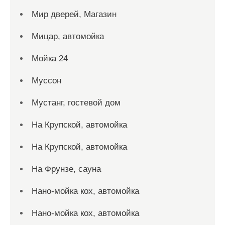
Мир дверей, Магазин
Мицар, автомойка
Мойка 24
Муссон
Мустанг, гостевой дом
На Крупской, автомойка
На Крупской, автомойка
На Фрунзе, сауна
Нано-мойка кох, автомойка
Нано-мойка кох, автомойка