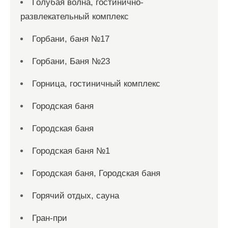
Голубая волна, гостинично-
развлекательный комплекс
Горбани, баня №17
Горбани, Баня №23
Горница, гостиничный комплекс
Городская баня
Городская баня
Городская баня №1
Городская баня, Городская баня
Горячий отдых, сауна
Гран-при