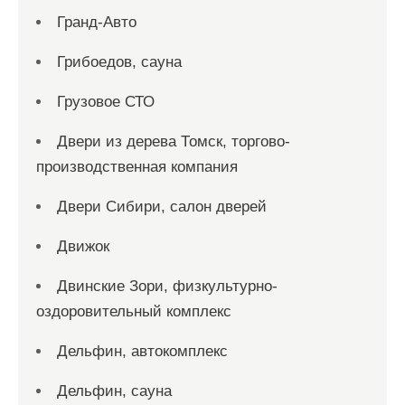
Гранд-Авто
Грибоедов, сауна
Грузовое СТО
Двери из дерева Томск, торгово-
производственная компания
Двери Сибири, салон дверей
Движок
Двинские Зори, физкультурно-
оздоровительный комплекс
Дельфин, автокомплекс
Дельфин, сауна