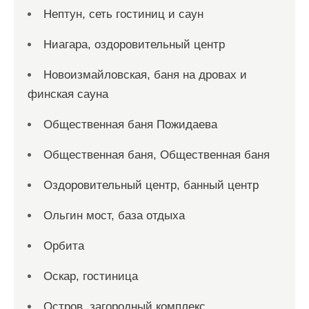
Нептун, сеть гостиниц и саун
Ниагара, оздоровительный центр
Новоизмайловская, баня на дровах и
финская сауна
Общественная баня Пожидаева
Общественная баня, Общественная баня
Оздоровительный центр, банный центр
Ольгин мост, база отдыха
Орбита
Оскар, гостиница
Остров, загородный комплекс