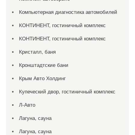
Компьютерная диагностика автомобилей
КОНТИНЕНТ, гостиничный комплекс
КОНТИНЕНТ, гостиничный комплекс
Кристалл, баня
Кронштадтские бани
Крым Авто Холдинг
Купеческий двор, гостиничный комплекс
Л-Авто
Лагуна, сауна
Лагуна, сауна