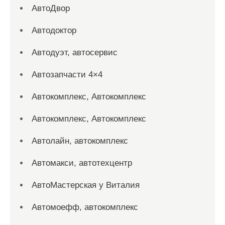
АвтоДвор
Автодоктор
Автодуэт, автосервис
Автозапчасти 4×4
Автокомплекс, Автокомплекс
Автокомплекс, Автокомплекс
Автолайн, автокомплекс
Автомакси, автотехцентр
АвтоМастерская у Виталия
Автомоефф, автокомплекс