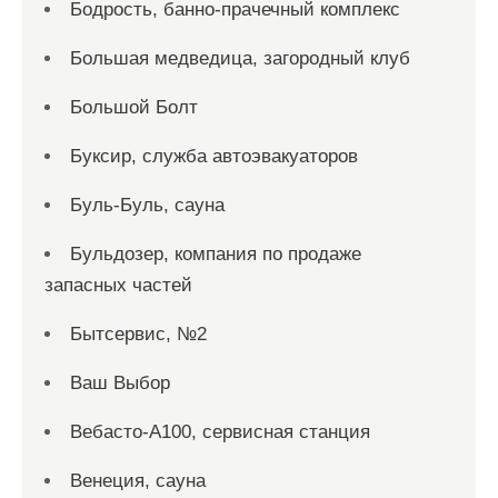
Бодрость, банно-прачечный комплекс
Большая медведица, загородный клуб
Большой Болт
Буксир, служба автоэвакуаторов
Буль-Буль, сауна
Бульдозер, компания по продаже
запасных частей
Бытсервис, №2
Ваш Выбор
Вебасто-А100, сервисная станция
Венеция, сауна