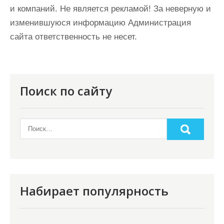
и компаний. Не является рекламой! За неверную и
изменившуюся информацию Администрация
сайта ответственность не несет.
Поиск по сайту
Набирает популярность