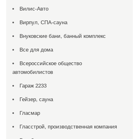
Вилис-Авто
Вирпул, СПА-сауна
Внуковские бани, банный комплекс
Все для дома
Всероссийское общество
автомобилистов
Гараж 2233
Гейзер, сауна
Гласмар
Гласстрой, производственная компания