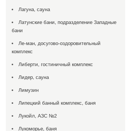
Лагуна, сауна
Латунские бани, подразделение Западные
бани
Ле-ман, досугово-оздоровительный
комплекс
Либерти, гостиничный комплекс
Лидер, сауна
Лимузин
Липецкий банный комплекс, баня
Лукойл, АЗС №2
Лукоморье, баня