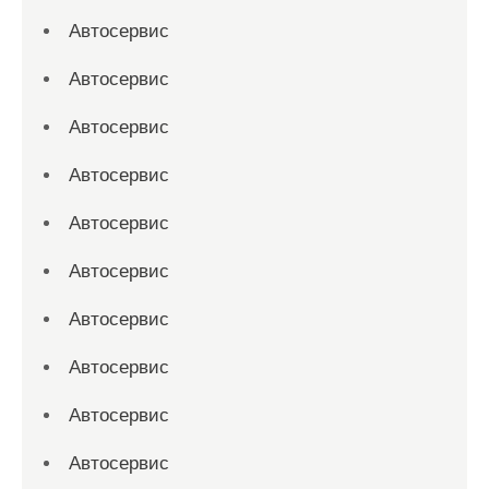
Автосервис
Автосервис
Автосервис
Автосервис
Автосервис
Автосервис
Автосервис
Автосервис
Автосервис
Автосервис