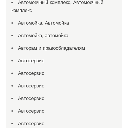
Автомоечный комплекс, Автомоечный
комплекс
Автомойка, Автомойка
Автомойка, автомойка
Авторам и правообладателям
Автосервис
Автосервис
Автосервис
Автосервис
Автосервис
Автосервис