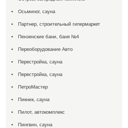
Осьминог, сауна
Партнер, строительный гипермаркет
Пензенские бани, баня №4
Переоборудование Авто
Перестройка, сауна
Перестройка, сауна
ПетроМастер
Пикник, сауна
Пилот, автокомплекс
Пингвин, сауна