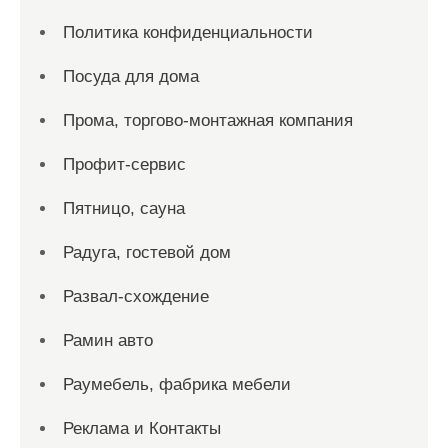
Политика конфиденциальности
Посуда для дома
Прома, торгово-монтажная компания
Профит-сервис
Пятницо, сауна
Радуга, гостевой дом
Развал-схождение
Рамин авто
Раумебель, фабрика мебели
Реклама и Контакты