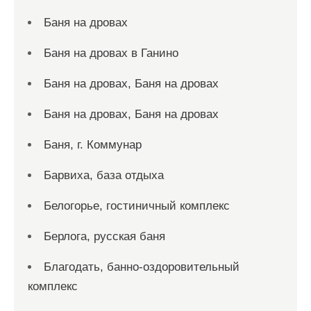
Баня на дровах
Баня на дровах в Ганино
Баня на дровах, Баня на дровах
Баня на дровах, Баня на дровах
Баня, г. Коммунар
Барвиха, база отдыха
Белогорье, гостиничный комплекс
Берлога, русская баня
Благодать, банно-оздоровительный
комплекс