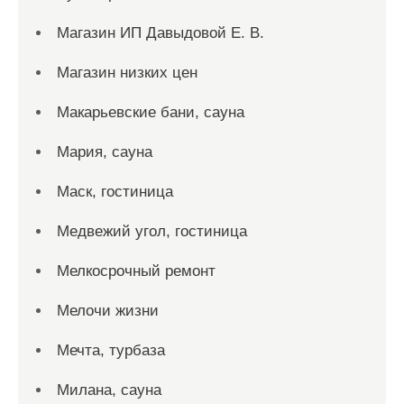
Магазин ИП Давыдовой Е. В.
Магазин низких цен
Макарьевские бани, сауна
Мария, сауна
Маск, гостиница
Медвежий угол, гостиница
Мелкосрочный ремонт
Мелочи жизни
Мечта, турбаза
Милана, сауна