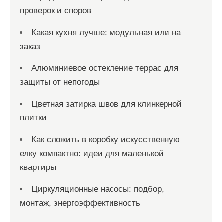
проверок и споров
Какая кухня лучше: модульная или на
заказ
Алюминиевое остекление террас для
защиты от непогоды
Цветная затирка швов для клинкерной
плитки
Как сложить в коробку искусственную
елку компактно: идеи для маленькой
квартиры
Циркуляционные насосы: подбор,
монтаж, энергоэффективность