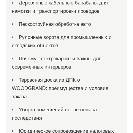
Деревянные кабельные барабаны для
намотки и транспортировки проводов
Пескоструйная обработка авто
Рулонные ворота для промышленных и
складских объектов.
Почему электрокарнизы важны для
современных интерьеров
Террасная доска из ДПК от
WOODGRAND: преимущества и условия
заказа
Уборка помещений после пожара
последствия
Юридическое сопровождение налоговых