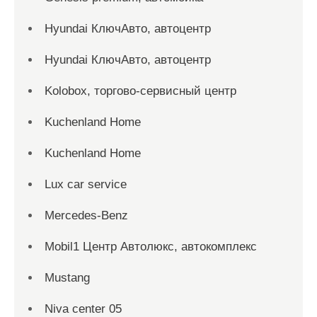
Hyundai КлючАвто, автоцентр
Hyundai КлючАвто, автоцентр
Kolobox, торгово-сервисный центр
Kuchenland Home
Kuchenland Home
Lux car service
Mercedes-Benz
Mobil1 Центр Автолюкс, автокомплекс
Mustang
Niva center 05