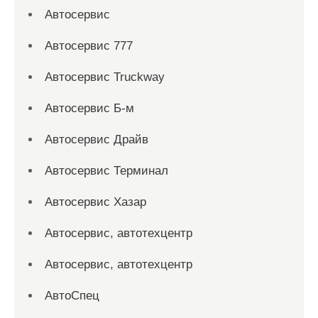
Автосервис
Автосервис 777
Автосервис Truckway
Автосервис Б-м
Автосервис Драйв
Автосервис Терминал
Автосервис Хазар
Автосервис, автотехцентр
Автосервис, автотехцентр
АвтоСпец