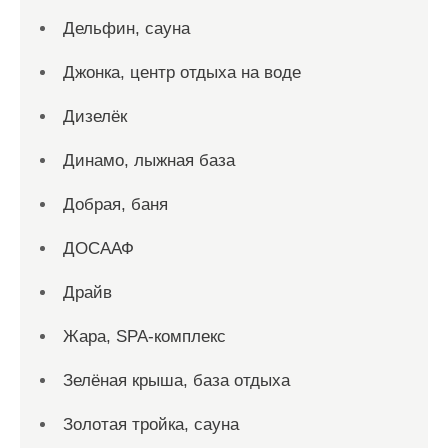
Дельфин, сауна
Джонка, центр отдыха на воде
Дизелёк
Динамо, лыжная база
Добрая, баня
ДОСААФ
Драйв
Жара, SPA-комплекс
Зелёная крыша, база отдыха
Золотая тройка, сауна