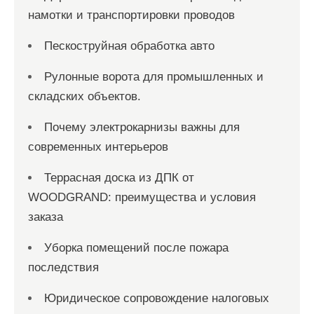
намотки и транспортировки проводов
Пескоструйная обработка авто
Рулонные ворота для промышленных и
складских объектов.
Почему электрокарнизы важны для
современных интерьеров
Террасная доска из ДПК от
WOODGRAND: преимущества и условия
заказа
Уборка помещений после пожара
последствия
Юридическое сопровождение налоговых