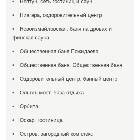
Нептун, сеть гостиниц и саун
Ниагара, оздоровительный центр
Новоизмайловская, баня на дровах и
финская сауна
Общественная баня Пожидаева
Общественная баня, Общественная баня
Оздоровительный центр, банный центр
Ольгин мост, база отдыха
Орбита
Оскар, гостиница
Остров, загородный комплекс