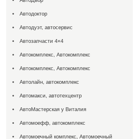
АвтоДвор
Автодоктор
Автодуэт, автосервис
Автозапчасти 4×4
Автокомплекс, Автокомплекс
Автокомплекс, Автокомплекс
Автолайн, автокомплекс
Автомакси, автотехцентр
АвтоМастерская у Виталия
Автомоефф, автокомплекс
Автомоечный комплекс, Автомоечный