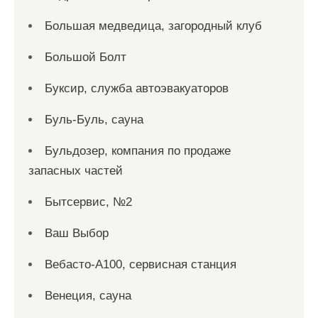
Большая медведица, загородный клуб
Большой Болт
Буксир, служба автоэвакуаторов
Буль-Буль, сауна
Бульдозер, компания по продаже
запасных частей
Бытсервис, №2
Ваш Выбор
Вебасто-А100, сервисная станция
Венеция, сауна