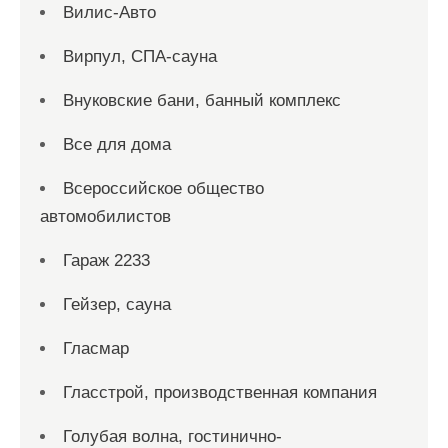
Вилис-Авто
Вирпул, СПА-сауна
Внуковские бани, банный комплекс
Все для дома
Всероссийское общество
автомобилистов
Гараж 2233
Гейзер, сауна
Гласмар
Гласстрой, производственная компания
Голубая волна, гостинично-