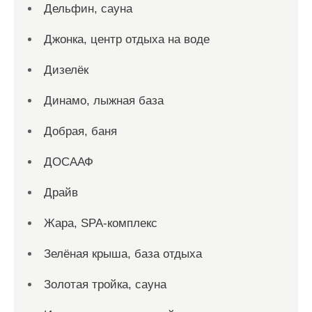
Дельфин, сауна
Джонка, центр отдыха на воде
Дизелёк
Динамо, лыжная база
Добрая, баня
ДОСААФ
Драйв
Жара, SPA-комплекс
Зелёная крыша, база отдыха
Золотая тройка, сауна