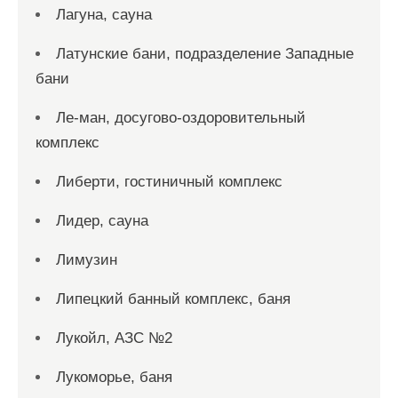
Лагуна, сауна
Латунские бани, подразделение Западные
бани
Ле-ман, досугово-оздоровительный
комплекс
Либерти, гостиничный комплекс
Лидер, сауна
Лимузин
Липецкий банный комплекс, баня
Лукойл, АЗС №2
Лукоморье, баня