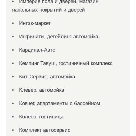
Империя пола и дверей, магазин
напольных покрытий и дверей
Интэк-маркет
Инфинити, детейлинг-автомойка
Кардинал-Авто
Кемпинг Тавуш, гостиничный комплекс
Кит-Сервис, автомойка
Клевер, автомойка
Ковчег, апартаменты с бассейном
Колесо, гостиница
Комплект автосервис