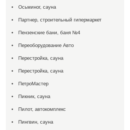
Осьминог, сауна
Партнер, строительный гипермаркет
Пензенские бани, баня №4
Переоборудование Авто
Перестройка, сауна
Перестройка, сауна
ПетроМастер
Пикник, сауна
Пилот, автокомплекс
Пингвин, сауна