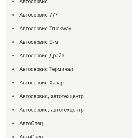
Автосервис
Автосервис 777
Автосервис Truckway
Автосервис Б-м
Автосервис Драйв
Автосервис Терминал
Автосервис Хазар
Автосервис, автотехцентр
Автосервис, автотехцентр
АвтоСпец
АвтоСпец