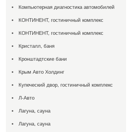
Компьютерная диагностика автомобилей
КОНТИНЕНТ, гостиничный комплекс
КОНТИНЕНТ, гостиничный комплекс
Кристалл, баня
Кронштадтские бани
Крым Авто Холдинг
Купеческий двор, гостиничный комплекс
Л-Авто
Лагуна, сауна
Лагуна, сауна