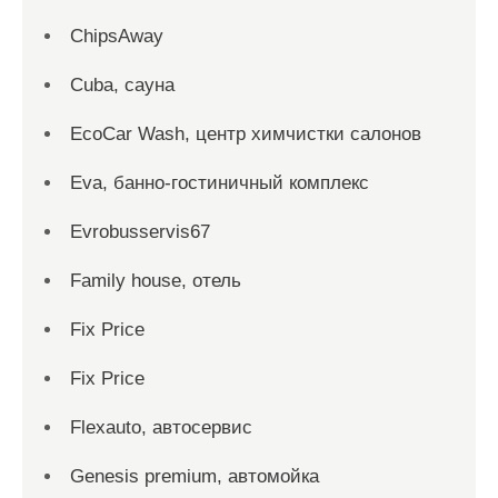
ChipsAway
Cuba, сауна
EcoCar Wash, центр химчистки салонов
Eva, банно-гостиничный комплекс
Evrobusservis67
Family house, отель
Fix Price
Fix Price
Flexauto, автосервис
Genesis premium, автомойка