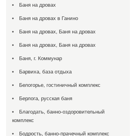
Баня на дровах
Баня на дровах в Ганино
Баня на дровах, Баня на дровах
Баня на дровах, Баня на дровах
Баня, г. Коммунар
Барвиха, база отдыха
Белогорье, гостиничный комплекс
Берлога, русская баня
Благодать, банно-оздоровительный
комплекс
Бодрость, банно-прачечный комплекс