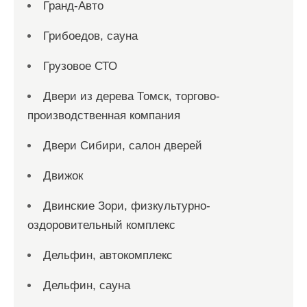
Гранд-Авто
Грибоедов, сауна
Грузовое СТО
Двери из дерева Томск, торгово-
производственная компания
Двери Сибири, салон дверей
Движок
Двинские Зори, физкультурно-
оздоровительный комплекс
Дельфин, автокомплекс
Дельфин, сауна