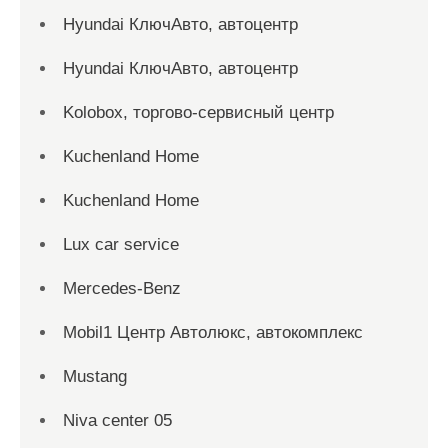
Hyundai КлючАвто, автоцентр
Hyundai КлючАвто, автоцентр
Kolobox, торгово-сервисный центр
Kuchenland Home
Kuchenland Home
Lux car service
Mercedes-Benz
Mobil1 Центр Автолюкс, автокомплекс
Mustang
Niva center 05