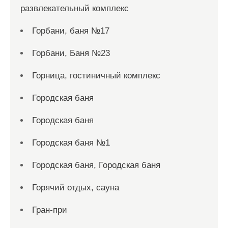
развлекательный комплекс
Горбани, баня №17
Горбани, Баня №23
Горница, гостиничный комплекс
Городская баня
Городская баня
Городская баня №1
Городская баня, Городская баня
Горячий отдых, сауна
Гран-при