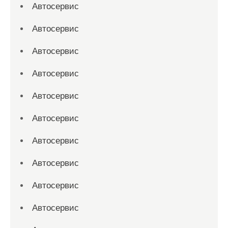
Автосервис
Автосервис
Автосервис
Автосервис
Автосервис
Автосервис
Автосервис
Автосервис
Автосервис
Автосервис