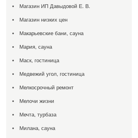
Магазин ИП Давыдовой Е. В.
Магазин низких цен
Макарьевские бани, сауна
Мария, сауна
Маск, гостиница
Медвежий угол, гостиница
Мелкосрочный ремонт
Мелочи жизни
Мечта, турбаза
Милана, сауна