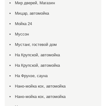
Мир дверей, Магазин
Мицар, автомойка
Мойка 24
Муссон
Мустанг, гостевой дом
На Крупской, автомойка
На Крупской, автомойка
На Фрунзе, сауна
Нано-мойка кох, автомойка
Нано-мойка кох, автомойка