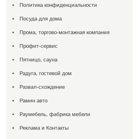
Политика конфиденциальности
Посуда для дома
Прома, торгово-монтажная компания
Профит-сервис
Пятницо, сауна
Радуга, гостевой дом
Развал-схождение
Рамин авто
Раумебель, фабрика мебели
Реклама и Контакты