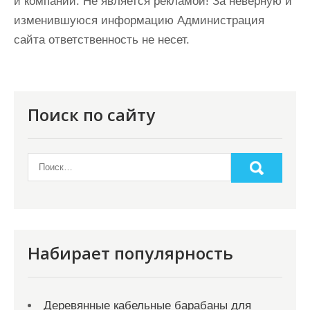
и компаний. Не является рекламой! За неверную и
изменившуюся информацию Администрация
сайта ответственность не несет.
Поиск по сайту
Набирает популярность
Деревянные кабельные барабаны для