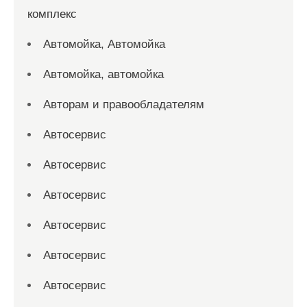
комплекс
Автомойка, Автомойка
Автомойка, автомойка
Авторам и правообладателям
Автосервис
Автосервис
Автосервис
Автосервис
Автосервис
Автосервис