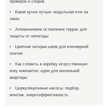
проверок и споров
Какая кухня лучше: модульная или на
заказ
Алюминиевое остекление террас для
защиты от непогоды
Цветная затирка швов для клинкерной
плитки
Как сложить в коробку искусственную
елку компактно: идеи для маленькой
квартиры
Циркуляционные насосы: подбор,
монтаж, энергоэффективность