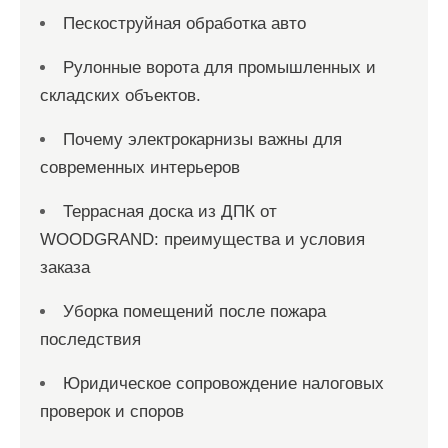
Пескоструйная обработка авто
Рулонные ворота для промышленных и
складских объектов.
Почему электрокарнизы важны для
современных интерьеров
Террасная доска из ДПК от
WOODGRAND: преимущества и условия
заказа
Уборка помещений после пожара
последствия
Юридическое сопровождение налоговых
проверок и споров