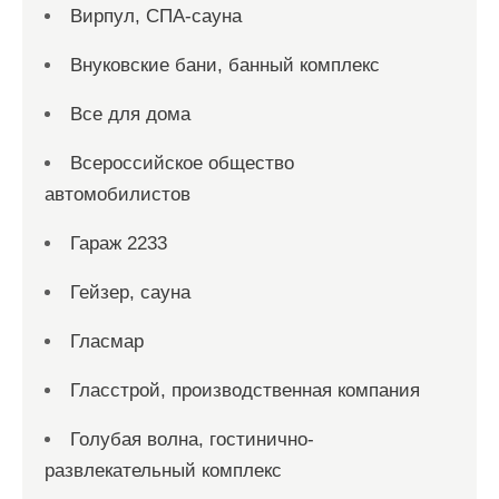
Вирпул, СПА-сауна
Внуковские бани, банный комплекс
Все для дома
Всероссийское общество
автомобилистов
Гараж 2233
Гейзер, сауна
Гласмар
Гласстрой, производственная компания
Голубая волна, гостинично-
развлекательный комплекс