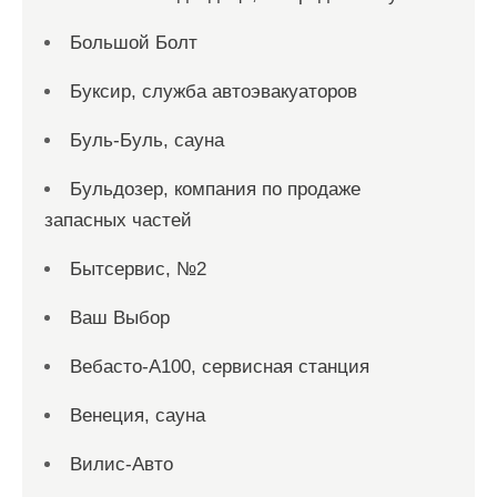
Большой Болт
Буксир, служба автоэвакуаторов
Буль-Буль, сауна
Бульдозер, компания по продаже
запасных частей
Бытсервис, №2
Ваш Выбор
Вебасто-А100, сервисная станция
Венеция, сауна
Вилис-Авто