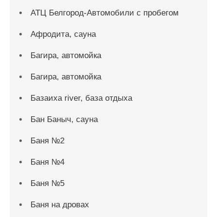
АТЦ Белгород-Автомобили с пробегом
Афродита, сауна
Багира, автомойка
Багира, автомойка
Базаиха river, база отдыха
Бан Баныч, сауна
Баня №2
Баня №4
Баня №5
Баня на дровах