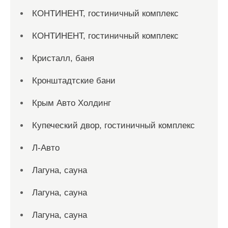
КОНТИНЕНТ, гостиничный комплекс
КОНТИНЕНТ, гостиничный комплекс
Кристалл, баня
Кронштадтские бани
Крым Авто Холдинг
Купеческий двор, гостиничный комплекс
Л-Авто
Лагуна, сауна
Лагуна, сауна
Лагуна, сауна