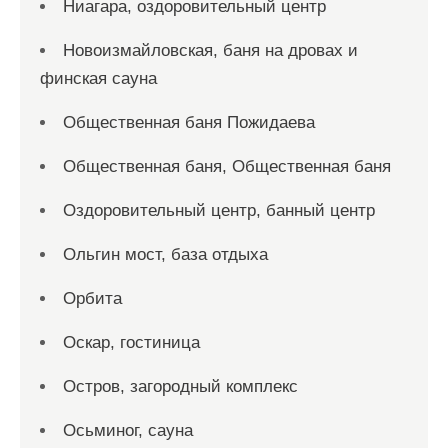
Ниагара, оздоровительный центр
Новоизмайловская, баня на дровах и
финская сауна
Общественная баня Пожидаева
Общественная баня, Общественная баня
Оздоровительный центр, банный центр
Ольгин мост, база отдыха
Орбита
Оскар, гостиница
Остров, загородный комплекс
Осьминог, сауна