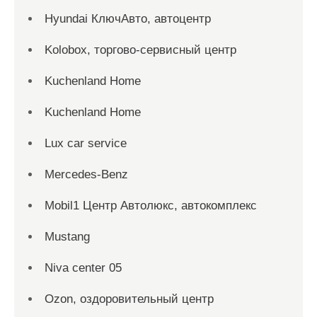
Hyundai КлючАвто, автоцентр
Kolobox, торгово-сервисный центр
Kuchenland Home
Kuchenland Home
Lux car service
Mercedes-Benz
Mobil1 Центр Автолюкс, автокомплекс
Mustang
Niva center 05
Ozon, оздоровительный центр