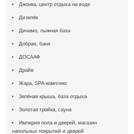
Джонка, центр отдыха на воде
Дизелёк
Динамо, лыжная база
Добрая, баня
ДОСААФ
Драйв
Жара, SPA-комплекс
Зелёная крыша, база отдыха
Золотая тройка, сауна
Империя пола и дверей, магазин
напольных покрытий и дверей