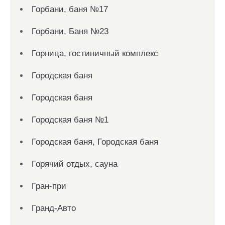
Горбани, баня №17
Горбани, Баня №23
Горница, гостиничный комплекс
Городская баня
Городская баня
Городская баня №1
Городская баня, Городская баня
Горячий отдых, сауна
Гран-при
Гранд-Авто