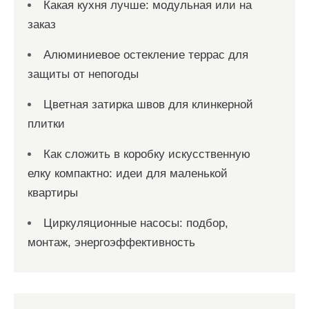
Какая кухня лучше: модульная или на
заказ
Алюминиевое остекление террас для
защиты от непогоды
Цветная затирка швов для клинкерной
плитки
Как сложить в коробку искусственную
елку компактно: идеи для маленькой
квартиры
Циркуляционные насосы: подбор,
монтаж, энергоэффективность