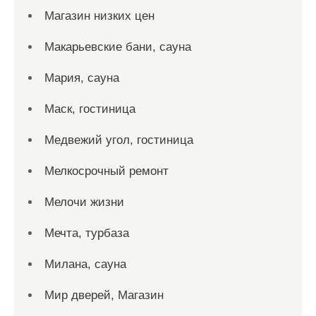
Магазин низких цен
Макарьевские бани, сауна
Мария, сауна
Маск, гостиница
Медвежий угол, гостиница
Мелкосрочный ремонт
Мелочи жизни
Мечта, турбаза
Милана, сауна
Мир дверей, Магазин