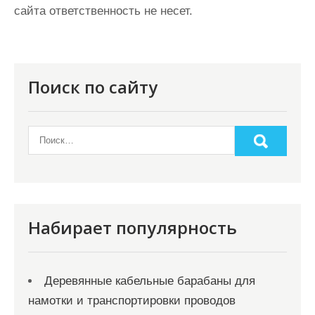
сайта ответственность не несет.
Поиск по сайту
Набирает популярность
Деревянные кабельные барабаны для
намотки и транспортировки проводов