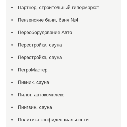
Партнер, строительный гипермаркет
Пензенские бани, баня №4
Переоборудование Авто
Перестройка, сауна
Перестройка, сауна
ПетроМастер
Пикник, сауна
Пилот, автокомплекс
Пингвин, сауна
Политика конфиденциальности