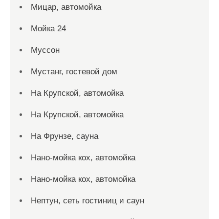
Мицар, автомойка
Мойка 24
Муссон
Мустанг, гостевой дом
На Крупской, автомойка
На Крупской, автомойка
На Фрунзе, сауна
Нано-мойка кох, автомойка
Нано-мойка кох, автомойка
Нептун, сеть гостиниц и саун