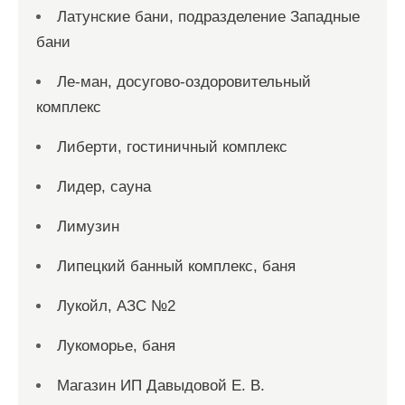
Латунские бани, подразделение Западные
бани
Ле-ман, досугово-оздоровительный
комплекс
Либерти, гостиничный комплекс
Лидер, сауна
Лимузин
Липецкий банный комплекс, баня
Лукойл, АЗС №2
Лукоморье, баня
Магазин ИП Давыдовой Е. В.