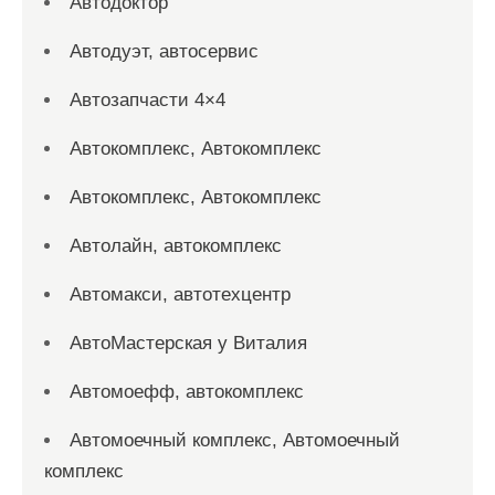
Автодоктор
Автодуэт, автосервис
Автозапчасти 4×4
Автокомплекс, Автокомплекс
Автокомплекс, Автокомплекс
Автолайн, автокомплекс
Автомакси, автотехцентр
АвтоМастерская у Виталия
Автомоефф, автокомплекс
Автомоечный комплекс, Автомоечный
комплекс