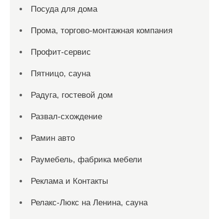
Посуда для дома
Прома, торгово-монтажная компания
Профит-сервис
Пятницо, сауна
Радуга, гостевой дом
Развал-схождение
Рамин авто
Раумебель, фабрика мебели
Реклама и Контакты
Релакс-Люкс на Ленина, сауна