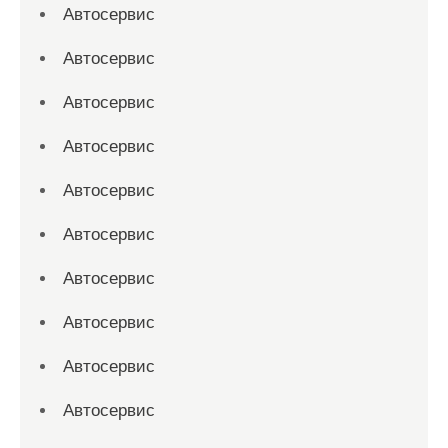
Автосервис
Автосервис
Автосервис
Автосервис
Автосервис
Автосервис
Автосервис
Автосервис
Автосервис
Автосервис