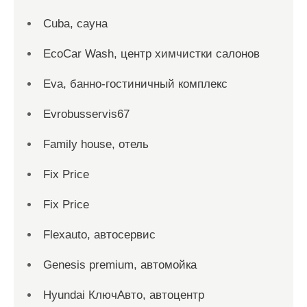
Cuba, сауна
EcoCar Wash, центр химчистки салонов
Eva, банно-гостиничный комплекс
Evrobusservis67
Family house, отель
Fix Price
Fix Price
Flexauto, автосервис
Genesis premium, автомойка
Hyundai КлючАвто, автоцентр