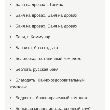
Баня на дровах в Ганино
Баня на дровах, Баня на дровах
Баня на дровах, Баня на дровах
Баня, г. Коммунар
Барвиха, база отдыха
Белогорье, гостиничный комплекс
Берлога, русская баня
Благодать, банно-оздоровительный
комплекс
Бодрость, банно-прачечный комплекс
Большая медведица, загородный клуб