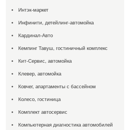
Интэк-маркет
Инфинити, детейлинг-автомойка
Кардинал-Авто
Кемпинг Тавуш, гостиничный комплекс
Кит-Сервис, автомойка
Клевер, автомойка
Ковчег, апартаменты с бассейном
Колесо, гостиница
Комплект автосервис
Компьютерная диагностика автомобилей