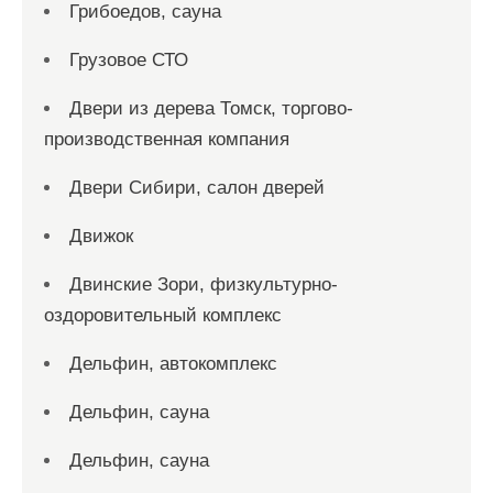
Грибоедов, сауна
Грузовое СТО
Двери из дерева Томск, торгово-
производственная компания
Двери Сибири, салон дверей
Движок
Двинские Зори, физкультурно-
оздоровительный комплекс
Дельфин, автокомплекс
Дельфин, сауна
Дельфин, сауна