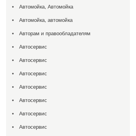
Автомойка, Автомойка
Автомойка, автомойка
Авторам и правообладателям
Автосервис
Автосервис
Автосервис
Автосервис
Автосервис
Автосервис
Автосервис