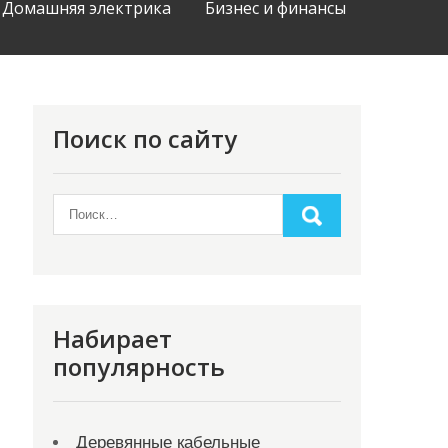
Домашняя электрика
Бизнес и финансы
Поиск по сайту
Набирает
популярность
Деревянные кабельные