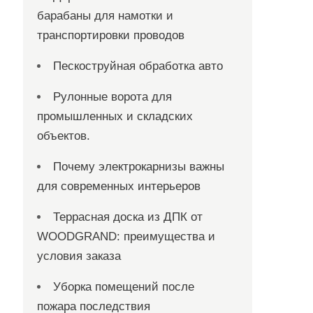
барабаны для намотки и
транспортировки проводов
Пескоструйная обработка авто
Рулонные ворота для
промышленных и складских
объектов.
Почему электрокарнизы важны
для современных интерьеров
Террасная доска из ДПК от
WOODGRAND: преимущества и
условия заказа
Уборка помещений после
пожара последствия