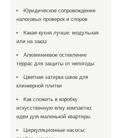
Юридическое сопровождение
налоговых проверок и споров
Какая кухня лучше: модульная
или на заказ
Алюминиевое остекление
террас для защиты от непогоды
Цветная затирка швов для
клинкерной плитки
Как сложить в коробку
искусственную елку компактно:
идеи для маленькой квартиры
Циркуляционные насосы: