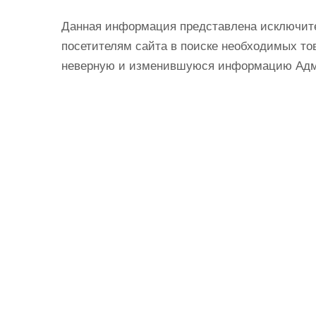
Данная информация представлена исключит
посетителям сайта в поиске необходимых тов
неверную и изменившуюся информацию Админ