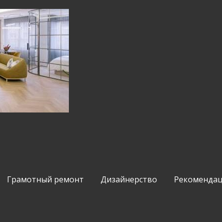
Грамотный ремонт
Дизайнерство
Рекомендац