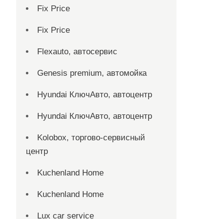
Fix Price
Fix Price
Flexauto, автосервис
Genesis premium, автомойка
Hyundai КлючАвто, автоцентр
Hyundai КлючАвто, автоцентр
Kolobox, торгово-сервисный
центр
Kuchenland Home
Kuchenland Home
Lux car service